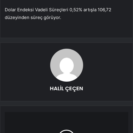
Dolar Endeksi Vadeli Süreçleri 0,52% artışla 106,72
düzeyinden süreç görüyor.
HALİL ÇEÇEN