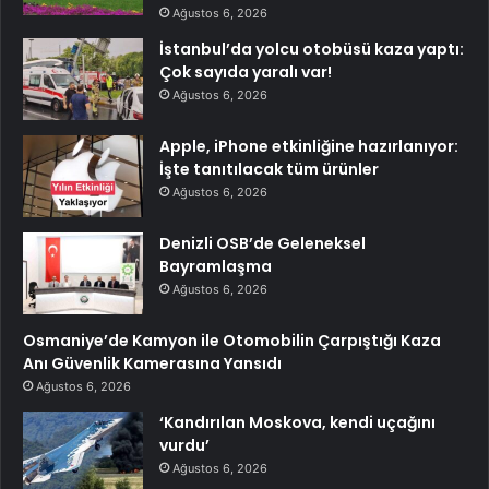
Ağustos 6, 2026
İstanbul’da yolcu otobüsü kaza yaptı:
Çok sayıda yaralı var!
Ağustos 6, 2026
Apple, iPhone etkinliğine hazırlanıyor:
İşte tanıtılacak tüm ürünler
Ağustos 6, 2026
Denizli OSB’de Geleneksel
Bayramlaşma
Ağustos 6, 2026
Osmaniye’de Kamyon ile Otomobilin Çarpıştığı Kaza
Anı Güvenlik Kamerasına Yansıdı
Ağustos 6, 2026
‘Kandırılan Moskova, kendi uçağını
vurdu’
Ağustos 6, 2026