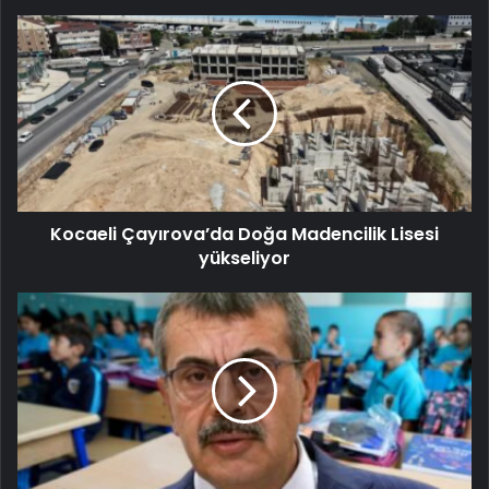
Kocaeli Çayırova’da Doğa Madencilik Lisesi
yükseliyor