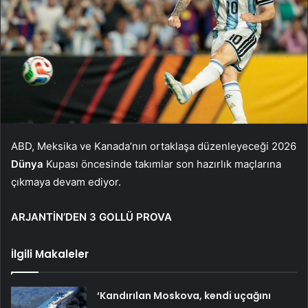
ABD, Meksika ve Kanada’nın ortaklaşa düzenleyeceği 2026
Dünya
Kupası öncesinde takımlar son hazırlık maçlarına
çıkmaya devam ediyor.
ARJANTİN’DEN 3 GOLLÜ PROVA
İlgili Makaleler
‘Kandırılan Moskova, kendi uçağını