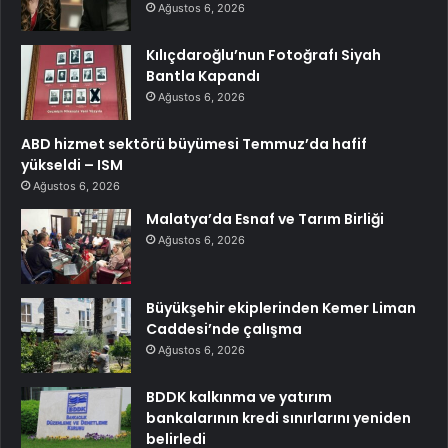
Ağustos 6, 2026
Kılıçdaroğlu’nun Fotoğrafı Siyah
Bantla Kapandı
Ağustos 6, 2026
ABD hizmet sektörü büyümesi Temmuz’da hafif
yükseldi – ISM
Ağustos 6, 2026
Malatya’da Esnaf ve Tarım Birliği
Ağustos 6, 2026
Büyükşehir ekiplerinden Kemer Liman
Caddesi’nde çalışma
Ağustos 6, 2026
BDDK kalkınma ve yatırım
bankalarının kredi sınırlarını yeniden
belirledi