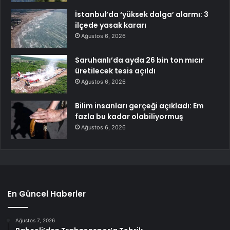
İstanbul’da ‘yüksek dalga’ alarmı: 3
ilçede yasak kararı
Ağustos 6, 2026
Saruhanlı’da ayda 26 bin ton mıcır
üretilecek tesis açıldı
Ağustos 6, 2026
Bilim insanları gerçeği açıkladı: Em
fazla bu kadar olabiliyormuş
Ağustos 6, 2026
En Güncel Haberler
Ağustos 7, 2026