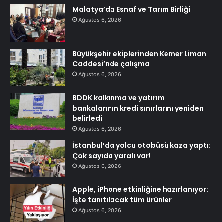
Malatya’da Esnaf ve Tarım Birliği
Ağustos 6, 2026
Büyükşehir ekiplerinden Kemer Liman
Caddesi’nde çalışma
Ağustos 6, 2026
BDDK kalkınma ve yatırım
bankalarının kredi sınırlarını yeniden
belirledi
Ağustos 6, 2026
İstanbul’da yolcu otobüsü kaza yaptı:
Çok sayıda yaralı var!
Ağustos 6, 2026
Apple, iPhone etkinliğine hazırlanıyor:
İşte tanıtılacak tüm ürünler
Ağustos 6, 2026