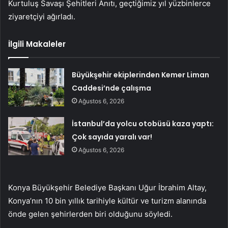
Kurtuluş Savaşı Şehitleri Anıtı, geçtiğimiz yıl yüzbinlerce
ziyaretçiyi ağırladı.
İlgili Makaleler
Büyükşehir ekiplerinden Kemer Liman
Caddesi’nde çalışma
Ağustos 6, 2026
İstanbul’da yolcu otobüsü kaza yaptı:
Çok sayıda yaralı var!
Ağustos 6, 2026
Konya Büyükşehir Belediye Başkanı Uğur İbrahim Altay,
Konya’nın 10 bin yıllık tarihiyle kültür ve turizm alanında
önde gelen şehirlerden biri olduğunu söyledi.