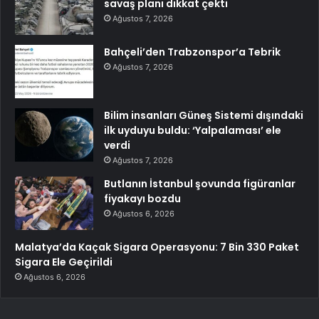
savaş planı dikkat çekti
Ağustos 7, 2026
Bahçeli’den Trabzonspor’a Tebrik
Ağustos 7, 2026
Bilim insanları Güneş Sistemi dışındaki
ilk uyduyu buldu: ‘Yalpalaması’ ele
verdi
Ağustos 7, 2026
Butlanın İstanbul şovunda figüranlar
fiyakayı bozdu
Ağustos 6, 2026
Malatya’da Kaçak Sigara Operasyonu: 7 Bin 330 Paket
Sigara Ele Geçirildi
Ağustos 6, 2026