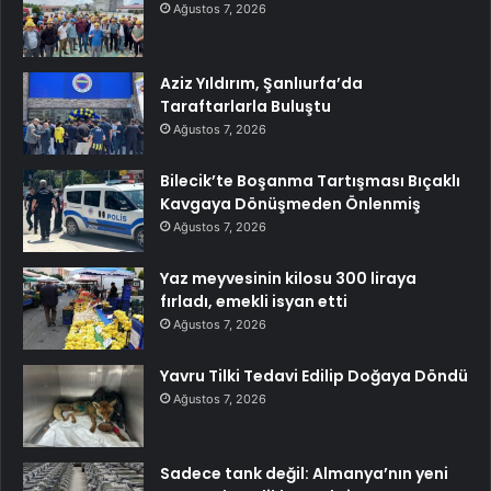
Ağustos 7, 2026
Aziz Yıldırım, Şanlıurfa’da
Taraftarlarla Buluştu
Ağustos 7, 2026
Bilecik’te Boşanma Tartışması Bıçaklı
Kavgaya Dönüşmeden Önlenmiş
Ağustos 7, 2026
Yaz meyvesinin kilosu 300 liraya
fırladı, emekli isyan etti
Ağustos 7, 2026
Yavru Tilki Tedavi Edilip Doğaya Döndü
Ağustos 7, 2026
Sadece tank değil: Almanya’nın yeni