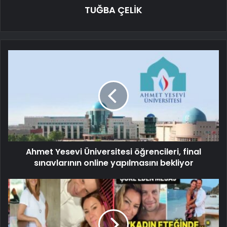
TUĞBA ÇELİK
Ahmet Yesevi Üniversitesi öğrencileri, final
sınavlarının online yapılmasını bekliyor