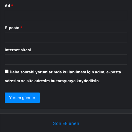
Ad
*
E-posta
*
İnternet sitesi
Daha sonraki yorumlarımda kullanılması için adım, e-posta
adresim ve site adresim bu tarayıcıya kaydedilsin.
Son Eklenen