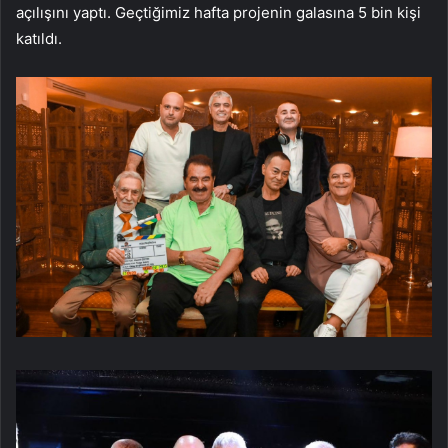
açılışını yaptı. Geçtiğimiz hafta projenin galasına 5 bin kişi
katıldı.