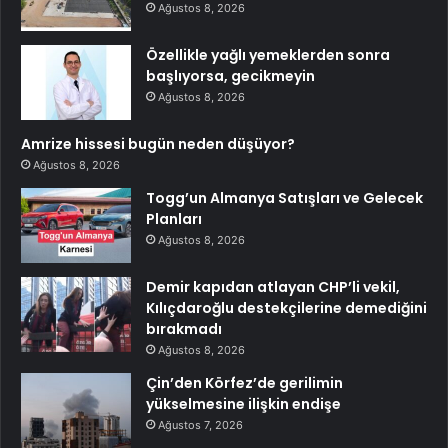
Ağustos 8, 2026
Özellikle yağlı yemeklerden sonra
başlıyorsa, gecikmeyin
Ağustos 8, 2026
Amrize hissesi bugün neden düşüyor?
Ağustos 8, 2026
Togg’un Almanya Satışları ve Gelecek
Planları
Ağustos 8, 2026
Demir kapıdan atlayan CHP’li vekil,
Kılıçdaroğlu destekçilerine demediğini
bırakmadı
Ağustos 8, 2026
Çin’den Körfez’de gerilimin
yükselmesine ilişkin endişe
Ağustos 7, 2026