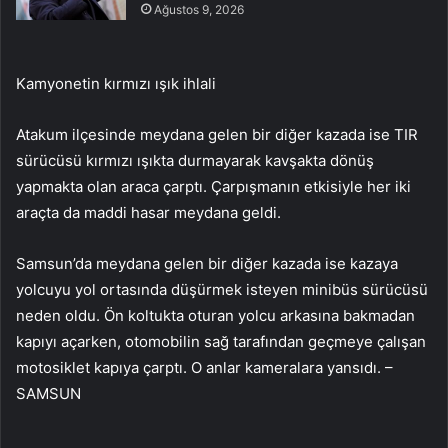
Ağustos 9, 2026
Kamyonetin kırmızı ışık ihlali
Atakum ilçesinde meydana gelen bir diğer kazada ise TIR
sürücüsü kırmızı ışıkta durmayarak kavşakta dönüş
yapmakta olan araca çarptı. Çarpışmanın etkisiyle her iki
araçta da maddi hasar meydana geldi.
Samsun’da meydana gelen bir diğer kazada ise kazaya
yolcuyu yol ortasında düşürmek isteyen minibüs sürücüsü
neden oldu. Ön koltukta oturan yolcu arkasına bakmadan
kapıyı açarken, otomobilin sağ tarafından geçmeye çalışan
motosiklet kapıya çarptı. O anlar kameralara yansıdı. –
SAMSUN