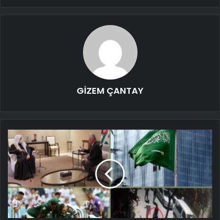
GİZEM ÇANTAY