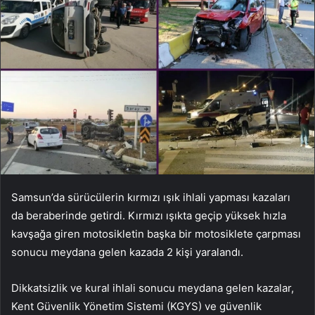
Samsun’da sürücülerin kırmızı ışık ihlali yapması kazaları
da beraberinde getirdi. Kırmızı ışıkta geçip yüksek hızla
kavşağa giren motosikletin başka bir motosiklete çarpması
sonucu meydana gelen kazada 2 kişi yaralandı.
Dikkatsizlik ve kural ihlali sonucu meydana gelen kazalar,
Kent Güvenlik Yönetim Sistemi (KGYS) ve güvenlik