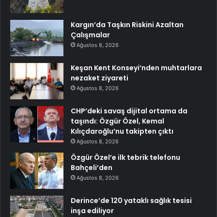
Kargın’da Taşkın Riskini Azaltan
Çalışmalar
Ağustos 8, 2026
Keşan Kent Konseyi’nden muhtarlara
nezaket ziyareti
Ağustos 8, 2026
CHP’deki savaş dijital ortama da
taşındı: Özgür Özel, Kemal
Kılıçdaroğlu’nu takipten çıktı
Ağustos 8, 2026
Özgür Özel’e ilk tebrik telefonu
Bahçeli’den
Ağustos 8, 2026
Derince’de 120 yataklı sağlık tesisi
inşa ediliyor