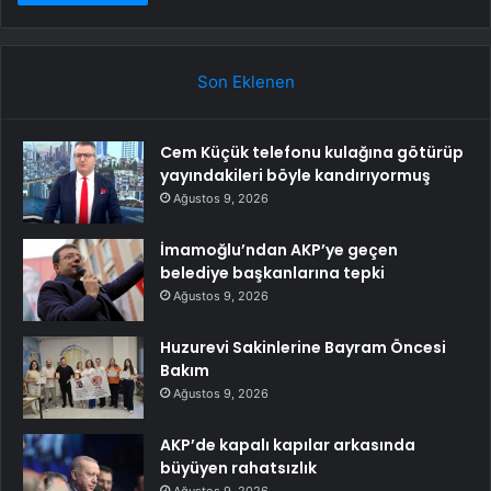
Son Eklenen
Cem Küçük telefonu kulağına götürüp
yayındakileri böyle kandırıyormuş
Ağustos 9, 2026
İmamoğlu’ndan AKP’ye geçen
belediye başkanlarına tepki
Ağustos 9, 2026
Huzurevi Sakinlerine Bayram Öncesi
Bakım
Ağustos 9, 2026
AKP’de kapalı kapılar arkasında
büyüyen rahatsızlık