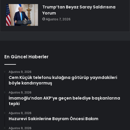
Trump’tan Beyaz Saray Saldırısına
Yorum
Ağustos 7, 2026
En Güncel Haberler
Ağustos 9, 2026
Cem Küçük telefonu kulağına götürüp yayındakileri
böyle kandırıyormuş
Ağustos 9, 2026
İmamoğlu’ndan AKP’ye geçen belediye başkanlarına
tepki
Ağustos 9, 2026
Huzurevi Sakinlerine Bayram Öncesi Bakım
Ağustos 9, 2026