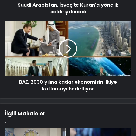
Suudi Arabistan, İsveç'te Kuran'a yönelik
saldırıyı kınadı
BAE, 2030 yılına kadar ekonomisini ikiye
katlamayı hedefliyor
İlgili Makaleler