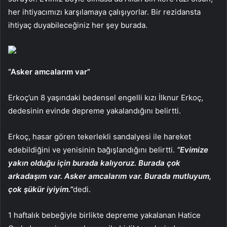
her ihtiyacımızı karşılamaya çalışıyorlar. Bir rezidansta
ihtiyaç duyabileceğiniz her şey burada.
“Asker amcalarım var”
Erkoç’un 8 yaşındaki bedensel engelli kızı İlknur Erkoç,
dedesinin evinde depreme yakalandığını belirtti.
Erkoç, hasar gören tekerlekli sandalyesi ile hareket
edebildiğini ve yenisinin bağışlandığını belirtti.
“Evimize
yakın olduğu için burada kalıyoruz. Burada çok
arkadaşım var. Asker amcalarım var. Burada mutluyum,
çok şükür iyiyim.”
dedi.
1 haftalık bebeğiyle birlikte depreme yakalanan Hatice