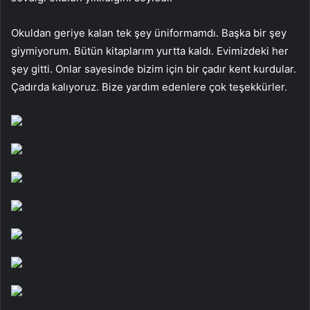
Okuldan geriye kalan tek şey üniformamdı. Başka bir şey
giymiyorum. Bütün kitaplarım yurtta kaldı. Evimizdeki her
şey gitti. Onlar sayesinde bizim için bir çadır kent kurdular.
Çadırda kalıyoruz. Bize yardım edenlere çok teşekkürler.