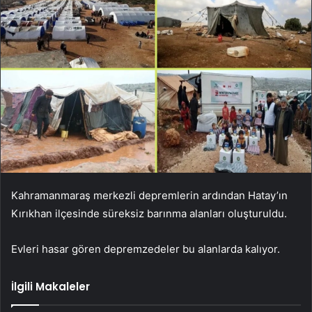
Kahramanmaraş merkezli depremlerin ardından Hatay’ın
Kırıkhan ilçesinde süreksiz barınma alanları oluşturuldu.
Evleri hasar gören depremzedeler bu alanlarda kalıyor.
İlgili Makaleler