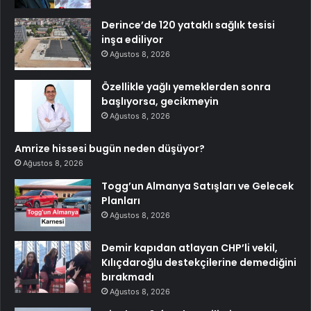
Derince’de 120 yataklı sağlık tesisi
inşa ediliyor
Ağustos 8, 2026
Özellikle yağlı yemeklerden sonra
başlıyorsa, gecikmeyin
Ağustos 8, 2026
Amrize hissesi bugün neden düşüyor?
Ağustos 8, 2026
Togg’un Almanya Satışları ve Gelecek
Planları
Ağustos 8, 2026
Demir kapıdan atlayan CHP’li vekil,
Kılıçdaroğlu destekçilerine demediğini
bırakmadı
Ağustos 8, 2026