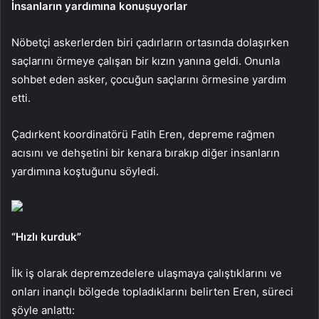
İnsanların yardımına konuşuyorlar
Nöbetçi askerlerden biri çadırların ortasında dolaşırken
saçlarını örmeye çalışan bir kızın yanına geldi. Onunla
sohbet eden asker, çocuğun saçlarını örmesine yardım
etti.
Çadırkent koordinatörü Fatih Eren, depreme rağmen
acısını ve dehşetini bir kenara bırakıp diğer insanların
yardımına koştuğunu söyledi.
“Hızlı kurduk”
İlk iş olarak depremzedelere ulaşmaya çalıştıklarını ve
onları inançlı bölgede topladıklarını belirten Eren, süreci
şöyle anlattı: