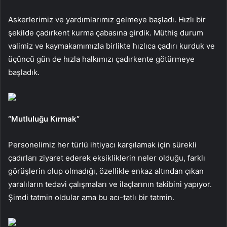
Askerlerimiz ve yardımlarımız gelmeye başladı. Hızlı bir
şekilde çadırkent kurma çabasına girdik. Müthiş durum
valimiz ve kaymakamımızla birlikte hızlıca çadırı kurduk ve
üçüncü gün de hızla halkımızı çadırkente götürmeye
başladık.
“Mutluluğu Kırmak”
Personelimiz her türlü ihtiyacı karşılamak için sürekli
çadırları ziyaret ederek eksikliklerin neler olduğu, farklı
görüşlerin olup olmadığı, özellikle enkaz altından çıkan
yaralıların tedavi çalışmaları ve ilaçlarının takibini yapıyor.
Şimdi tatmin oldular ama bu acı-tatlı bir tatmin.