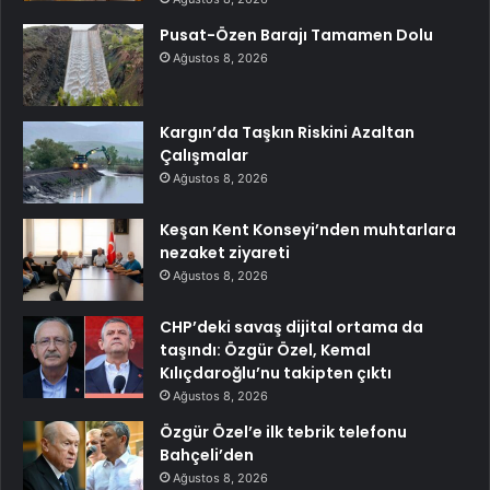
Pusat-Özen Barajı Tamamen Dolu
Ağustos 8, 2026
Kargın’da Taşkın Riskini Azaltan
Çalışmalar
Ağustos 8, 2026
Keşan Kent Konseyi’nden muhtarlara
nezaket ziyareti
Ağustos 8, 2026
CHP’deki savaş dijital ortama da
taşındı: Özgür Özel, Kemal
Kılıçdaroğlu’nu takipten çıktı
Ağustos 8, 2026
Özgür Özel’e ilk tebrik telefonu
Bahçeli’den
Ağustos 8, 2026