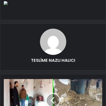
TESLİME NAZLI HALICI