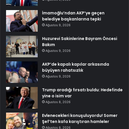
İmamoğlu’ndan AKP’ye geçen
belediye başkanlarına tepki
Ağustos 9, 2026
Huzurevi Sakinlerine Bayram Öncesi
Bakım
Ağustos 9, 2026
AKP’de kapalı kapılar arkasında
büyüyen rahatsızlık
Ağustos 9, 2026
Trump aradığı fırsatı buldu: Hedefinde
yine o isim var
Ağustos 8, 2026
Evlenecekleri konuşuluyordu! Somer
Şef’ten kafa karıştıran hamleler
Ağustos 8, 2026