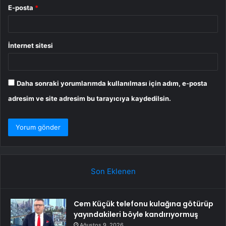
E-posta
*
İnternet sitesi
Daha sonraki yorumlarımda kullanılması için adım, e-posta
adresim ve site adresim bu tarayıcıya kaydedilsin.
Son Eklenen
Cem Küçük telefonu kulağına götürüp
yayındakileri böyle kandırıyormuş
Ağustos 9, 2026