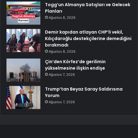
Togg’un Almanya Satışları ve Gelecek
Planları
Ağustos 8, 2026
Demir kapıdan atlayan CHP’li vekil,
Kılıçdaroğlu destekçilerine demediğini
bırakmadı
Ağustos 8, 2026
Çin’den Körfez’de gerilimin
yükselmesine ilişkin endişe
Ağustos 7, 2026
Trump’tan Beyaz Saray Saldırısına
Yorum
Ağustos 7, 2026