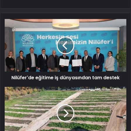
Nilüfer'de eğitime iş dünyasından tam destek