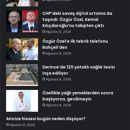
CHP’deki savaş dijital ortama da
taşındı: Özgür Özel, Kemal
Kılıçdaroğlu’nu takipten çıktı
Ağustos 8, 2026
Özgür Özel’e ilk tebrik telefonu
Bahçeli’den
Ağustos 8, 2026
Derince’de 120 yataklı sağlık tesisi
inşa ediliyor
Ağustos 8, 2026
Özellikle yağlı yemeklerden sonra
başlıyorsa, gecikmeyin
Ağustos 8, 2026
Amrize hissesi bugün neden düşüyor?
Ağustos 8, 2026