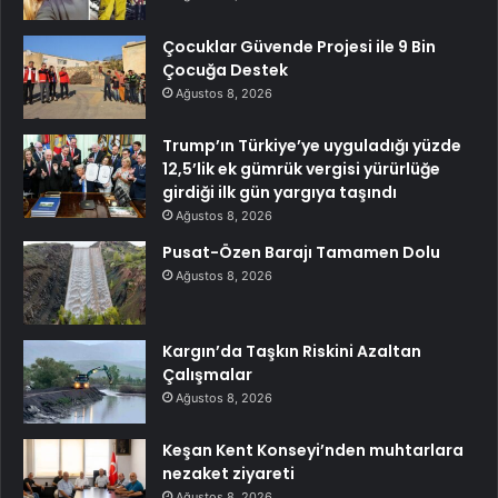
Çocuklar Güvende Projesi ile 9 Bin
Çocuğa Destek
Ağustos 8, 2026
Trump’ın Türkiye’ye uyguladığı yüzde
12,5’lik ek gümrük vergisi yürürlüğe
girdiği ilk gün yargıya taşındı
Ağustos 8, 2026
Pusat-Özen Barajı Tamamen Dolu
Ağustos 8, 2026
Kargın’da Taşkın Riskini Azaltan
Çalışmalar
Ağustos 8, 2026
Keşan Kent Konseyi’nden muhtarlara
nezaket ziyareti
Ağustos 8, 2026