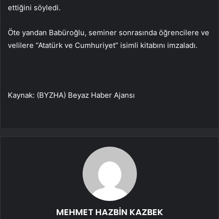
ettiğini söyledi.
Öte yandan Babüroğlu, seminer sonrasında öğrencilere ve
velilere “Atatürk ve Cumhuriyet” isimli kitabını imzaladı.
Kaynak: (BYZHA) Beyaz Haber Ajansı
MEHMET HAZBİN KAZBEK