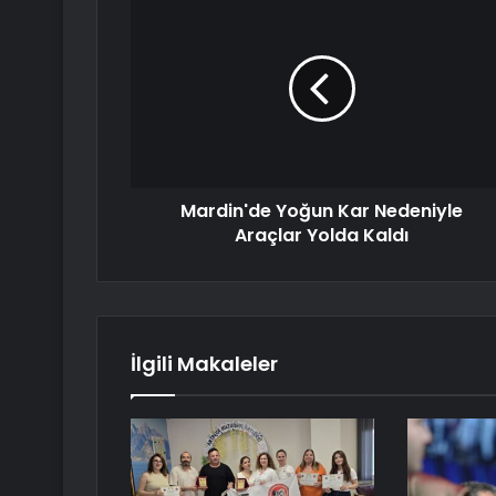
Mardin'de Yoğun Kar Nedeniyle
Araçlar Yolda Kaldı
İlgili Makaleler