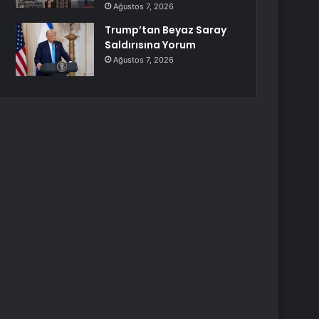
Ağustos 7, 2026
Trump’tan Beyaz Saray
Saldırısına Yorum
Ağustos 7, 2026