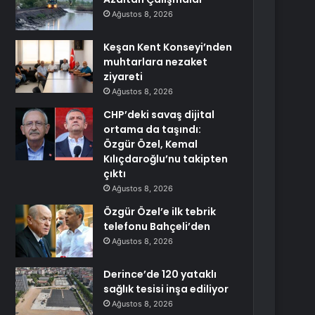
Ağustos 8, 2026
Keşan Kent Konseyi’nden
muhtarlara nezaket
ziyareti
Ağustos 8, 2026
CHP’deki savaş dijital
ortama da taşındı:
Özgür Özel, Kemal
Kılıçdaroğlu’nu takipten
çıktı
Ağustos 8, 2026
Özgür Özel’e ilk tebrik
telefonu Bahçeli’den
Ağustos 8, 2026
Derince’de 120 yataklı
sağlık tesisi inşa ediliyor
Ağustos 8, 2026