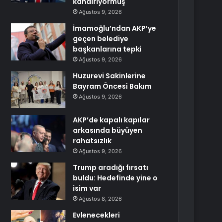
kandırıyormuş
Ağustos 9, 2026
İmamoğlu’ndan AKP’ye
geçen belediye
başkanlarına tepki
Ağustos 9, 2026
Huzurevi Sakinlerine
Bayram Öncesi Bakım
Ağustos 9, 2026
AKP’de kapalı kapılar
arkasında büyüyen
rahatsızlık
Ağustos 9, 2026
Trump aradığı fırsatı
buldu: Hedefinde yine o
isim var
Ağustos 8, 2026
Evlenecekleri