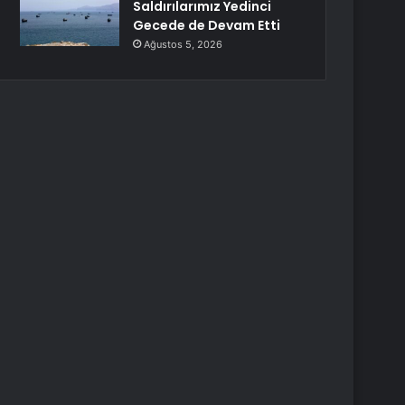
Saldırılarımız Yedinci
Gecede de Devam Etti
Ağustos 5, 2026