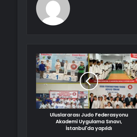
Uluslararası Judo Federasyonu
Akademi Uygulama Sınavı,
İstanbul'da yapıldı