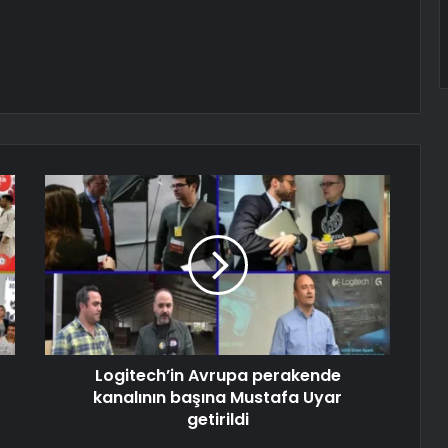
Logitech’in Avrupa perakende
kanalının başına Mustafa Uyar
getirildi