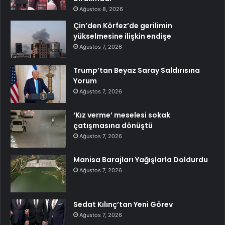
Ağustos 8, 2026
Çin’den Körfez’de gerilimin
yükselmesine ilişkin endişe
Ağustos 7, 2026
Trump’tan Beyaz Saray Saldırısına
Yorum
Ağustos 7, 2026
‘Kız verme’ meselesi sokak
çatışmasına dönüştü
Ağustos 7, 2026
Manisa Barajları Yağışlarla Doldurdu
Ağustos 7, 2026
Sedat Kılınç’tan Yeni Görev
Ağustos 7, 2026