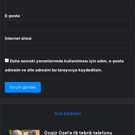
E-posta
*
İnternet sitesi
Daha sonraki yorumlarımda kullanılması için adım, e-posta
adresim ve site adresim bu tarayıcıya kaydedilsin.
Son Eklenen
Özgür Özel’e ilk tebrik telefonu