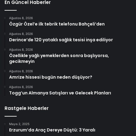
En Güncel Haberler
Ağustos 8, 2026
Özgür Özel’e ilk tebrik telefonu Bahçeli’den
Ağustos 8, 2026
Derince’de 120 yataklı sağlık tesisi inşa ediliyor
Ağustos 8, 2026
Özellikle yağlı yemeklerden sonra başlıyorsa,
gecikmeyin
Ağustos 8, 2026
Amrize hissesi bugün neden düşüyor?
Ağustos 8, 2026
Togg’un Almanya Satışları ve Gelecek Planları
Rastgele Haberler
Mayıs 2, 2025
Erzurum’da Araç Dereye Düştü: 3 Yaralı