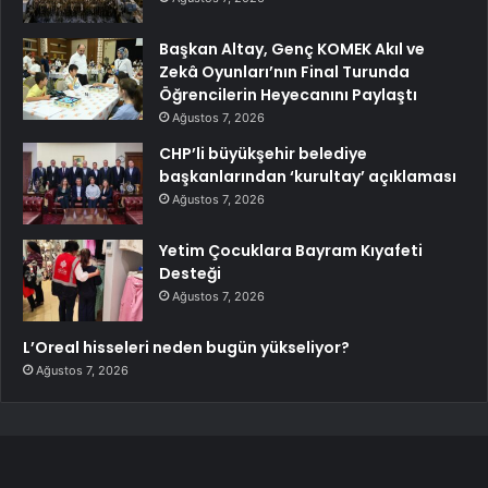
Başkan Altay, Genç KOMEK Akıl ve
Zekâ Oyunları’nın Final Turunda
Öğrencilerin Heyecanını Paylaştı
Ağustos 7, 2026
CHP’li büyükşehir belediye
başkanlarından ‘kurultay’ açıklaması
Ağustos 7, 2026
Yetim Çocuklara Bayram Kıyafeti
Desteği
Ağustos 7, 2026
L’Oreal hisseleri neden bugün yükseliyor?
Ağustos 7, 2026