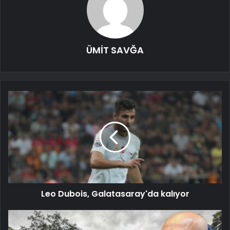
ÜMİT SAVĞA
Leo Dubois, Galatasaray'da kalıyor