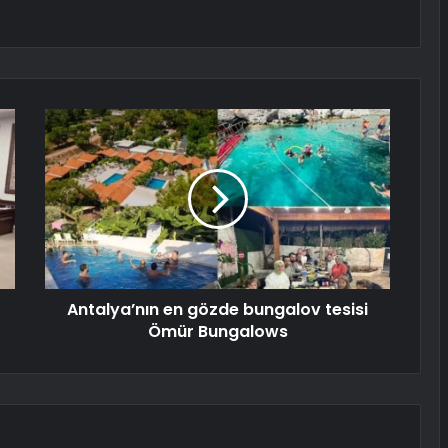
Antalya’nın en gözde bungalov tesisi
Ömür Bungalows