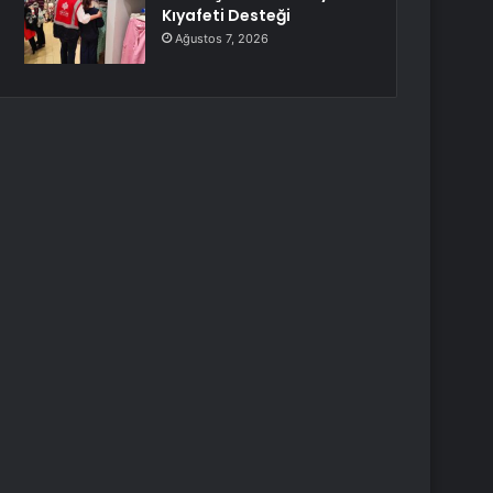
Kıyafeti Desteği
Ağustos 7, 2026