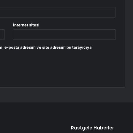
İnternet sitesi
m, e-posta adresim ve site adresim bu tarayıcıya
Rastgele Haberler