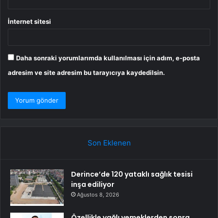
İnternet sitesi
Daha sonraki yorumlarımda kullanılması için adım, e-posta
adresim ve site adresim bu tarayıcıya kaydedilsin.
Son Eklenen
Derince’de 120 yataklı sağlık tesisi
inşa ediliyor
Ağustos 8, 2026
Özellikle yağlı yemeklerden sonra