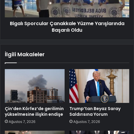
Bigalı Sporcular Çanakkale Yüzme Yarışlarında
Başarılı Oldu
İlgili Makaleler
Çin’den Körfez’de gerilimin
Trump’tan Beyaz Saray
yükselmesine ilişkin endişe
Saldırısına Yorum
Ağustos 7, 2026
Ağustos 7, 2026