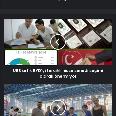
UBS artık BYD'yi tercihli hisse senedi seçimi
olarak önermiyor