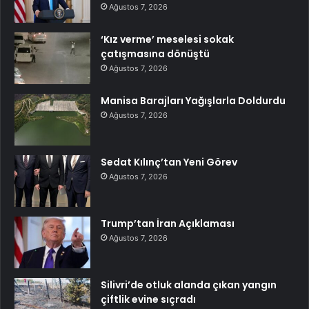
Ağustos 7, 2026
‘Kız verme’ meselesi sokak
çatışmasına dönüştü
Ağustos 7, 2026
Manisa Barajları Yağışlarla Doldurdu
Ağustos 7, 2026
Sedat Kılınç’tan Yeni Görev
Ağustos 7, 2026
Trump’tan İran Açıklaması
Ağustos 7, 2026
Silivri’de otluk alanda çıkan yangın
çiftlik evine sıçradı