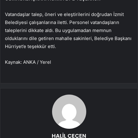
Vatandaşlar talep, öneri ve eleştirilerini doğrudan İzmit
Belediyesi çalışanlarına iletti. Personel vatandaşların
taleplerini dikkate aldı. Bu uygulamadan memnun
olduklarını dile getiren mahalle sakinleri, Belediye Başkanı
Hürriyet’e teşekkür etti.
Kaynak: ANKA / Yerel
HALİL ÇEÇEN