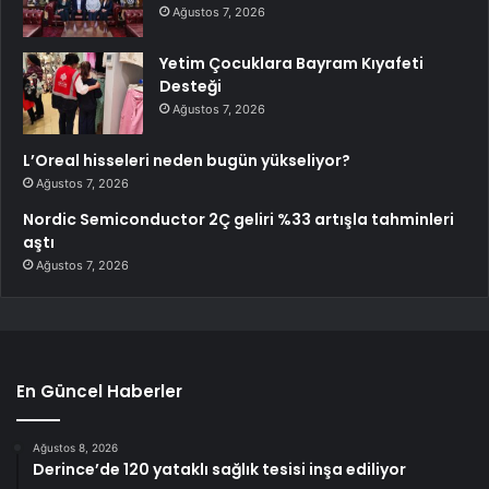
Ağustos 7, 2026
Yetim Çocuklara Bayram Kıyafeti
Desteği
Ağustos 7, 2026
L’Oreal hisseleri neden bugün yükseliyor?
Ağustos 7, 2026
Nordic Semiconductor 2Ç geliri %33 artışla tahminleri
aştı
Ağustos 7, 2026
En Güncel Haberler
Ağustos 8, 2026
Derince’de 120 yataklı sağlık tesisi inşa ediliyor