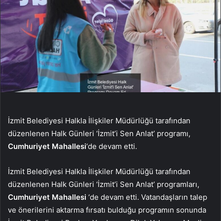
İzmit Belediyesi Halkla İlişkiler Müdürlüğü tarafından
düzenlenen Halk Günleri ‘İzmit’i Sen Anlat’ programı,
Cumhuriyet Mahallesi
‘de devam etti.
İzmit Belediyesi Halkla İlişkiler Müdürlüğü tarafından
düzenlenen Halk Günleri ‘İzmit’i Sen Anlat’ programları,
Cumhuriyet Mahallesi
‘de devam etti. Vatandaşların talep
ve önerilerini aktarma fırsatı bulduğu programın sonunda