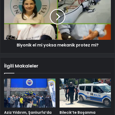
Biyonik el mi yoksa mekanik protez mi?
İlgili Makaleler
Aziz Yıldırım, Şanlıurfa’da
Bilecik’te Boşanma