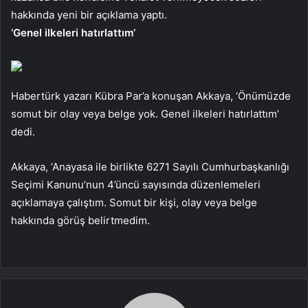
hakkında yeni bir açıklama yaptı.
‘Genel ilkeleri hatırlattım’
Habertürk yazarı Kübra Par’a konuşan Akkaya, ‘Önümüzde
somut bir olay veya belge yok. Genel ilkeleri hatırlattım’
dedi.
Akkaya, ‘Anayasa ile birlikte 6271 Sayılı Cumhurbaşkanlığı
Seçimi Kanunu’nun 4’üncü sayısında düzenlemeleri
açıklamaya çalıştım. Somut bir kişi, olay veya belge
hakkında görüş belirtmedim.