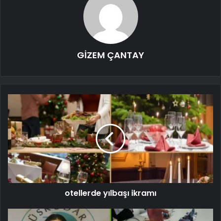
GİZEM ÇANTAY
otellerde yılbaşı ikramı