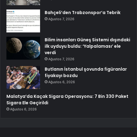
Bahçeli’den Trabzonspor’a Tebrik
Ağustos 7, 2026
Bilim insanları Güneş Sistemi dışındaki
ilk uyduyu buldu: ‘Yalpalaması’ ele
verdi
Ağustos 7, 2026
Butlanın İstanbul şovunda figüranlar
fiyakayı bozdu
Ağustos 6, 2026
Malatya’da Kaçak Sigara Operasyonu: 7 Bin 330 Paket
Sigara Ele Geçirildi
Ağustos 6, 2026