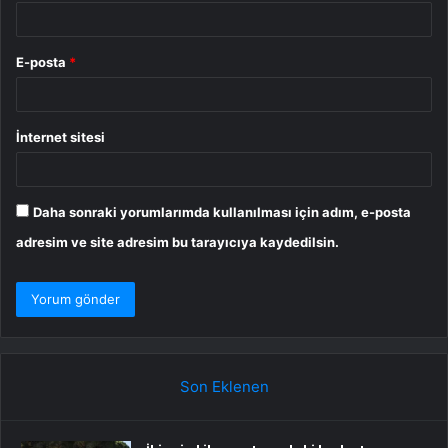
E-posta
*
İnternet sitesi
Daha sonraki yorumlarımda kullanılması için adım, e-posta
adresim ve site adresim bu tarayıcıya kaydedilsin.
Son Eklenen