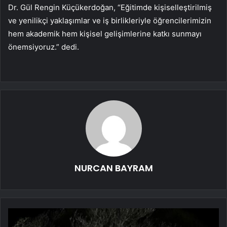
Dr. Gül Rengin Küçükerdoğan, “Eğitimde kişiselleştirilmiş
ve yenilikçi yaklaşımlar ve iş birlikleriyle öğrencilerimizin
hem akademik hem kişisel gelişimlerine katkı sunmayı
önemsiyoruz.” dedi.
NURCAN BAYRAM