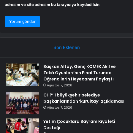
adresim ve site adresim bu tarayıcıya kaydedilsin.
Son Eklenen
Başkan Altay, Genç KOMEK Akıl ve
Zekâ Oyunları’nın Final Turunda
Öğrencilerin Heyecanını Paylaştı
Ağustos 7, 2026
CHP’li büyükşehir belediye
başkanlarından ‘kurultay’ açıklaması
Ağustos 7, 2026
Yetim Çocuklara Bayram Kıyafeti
Desteği