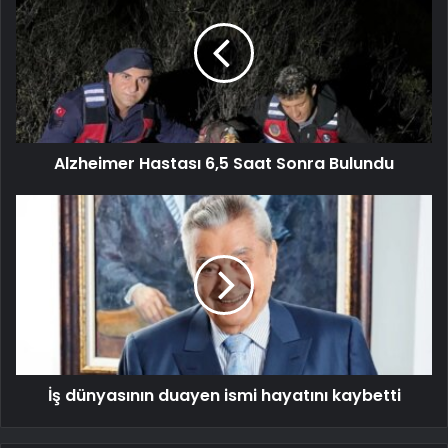
Alzheimer Hastası 6,5 Saat Sonra Bulundu
İş dünyasının duayen ismi hayatını kaybetti