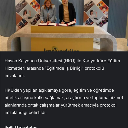
Hasan Kalyoncu Üniversitesi (HKÜ) ile Kariyerküre Eğitim
Hizmetleri arasında “Eğitimde İş Birliği” protokolü
imzalandı.
HKÜ’den yapılan açıklamaya göre, eğitim ve öğretimde
nitelik artışına katkı sağlamak, araştırma ve topluma hizmet
alanlarında ortak çalışmalar yürütmek amacıyla protokol
imzalandığı belirtildi.
İlgili Makaleler