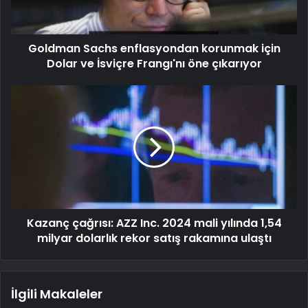
Goldman Sachs enflasyondan korunmak için
Dolar ve İsviçre Frangı'nı öne çıkarıyor
Kazanç çağrısı: AZZ Inc. 2024 mali yılında 1,54
milyar dolarlık rekor satış rakamına ulaştı
İlgili Makaleler