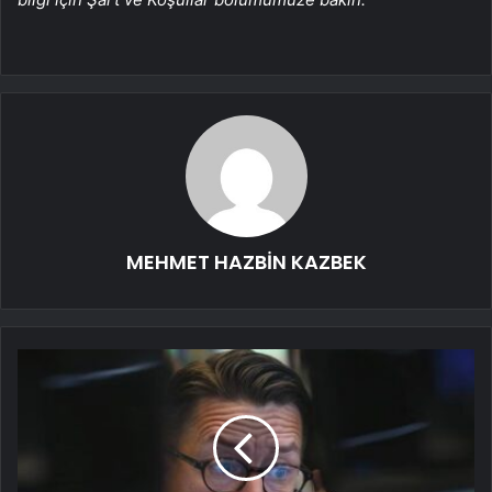
MEHMET HAZBİN KAZBEK