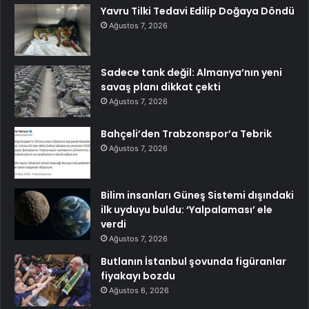
Yavru Tilki Tedavi Edilip Doğaya Döndü
Ağustos 7, 2026
Sadece tank değil: Almanya’nın yeni
savaş planı dikkat çekti
Ağustos 7, 2026
Bahçeli’den Trabzonspor’a Tebrik
Ağustos 7, 2026
Bilim insanları Güneş Sistemi dışındaki
ilk uyduyu buldu: ‘Yalpalaması’ ele
verdi
Ağustos 7, 2026
Butlanın İstanbul şovunda figüranlar
fiyakayı bozdu
Ağustos 6, 2026