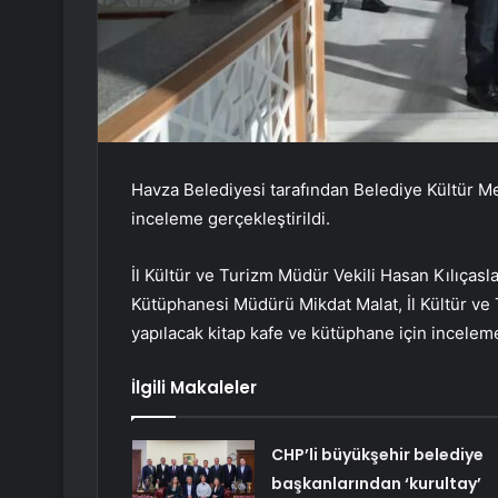
Havza Belediyesi tarafından Belediye Kültür Me
inceleme gerçekleştirildi.
İl Kültür ve Turizm Müdür Vekili Hasan Kılıçasl
Kütüphanesi Müdürü Mikdat Malat, İl Kültür ve
yapılacak kitap kafe ve kütüphane için incele
İlgili Makaleler
CHP’li büyükşehir belediye
başkanlarından ‘kurultay’