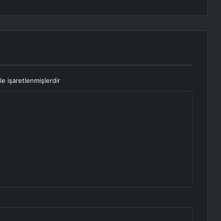
le işaretlenmişlerdir