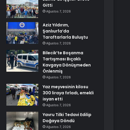
Gitti
Ağustos 7, 2026
Aziz Yıldırım,
Şanlıurfa’da
Taraftarlarla Buluştu
Ağustos 7, 2026
Bilecik’te Boşanma
Tartışması Bıçaklı
Kavgaya Dönüşmeden
Önlenmiş
Ağustos 7, 2026
Yaz meyvesinin kilosu
300 liraya fırladı, emekli
isyan etti
Ağustos 7, 2026
Yavru Tilki Tedavi Edilip
Doğaya Döndü
Ağustos 7, 2026