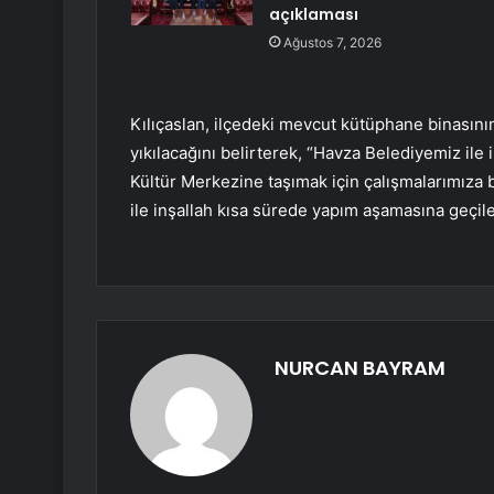
açıklaması
Ağustos 7, 2026
Kılıçaslan, ilçedeki mevcut kütüphane binası
yıkılacağını belirterek, “Havza Belediyemiz ile
Kültür Merkezine taşımak için çalışmalarımıza
ile inşallah kısa sürede yapım aşamasına geçile
NURCAN BAYRAM