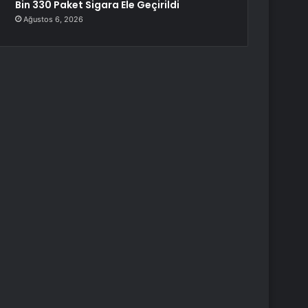
Bin 330 Paket Sigara Ele Geçirildi
Ağustos 6, 2026