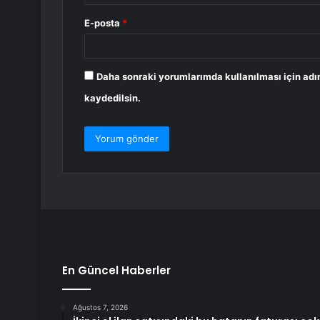
E-posta
*
Daha sonraki yorumlarımda kullanılması için adı
kaydedilsin.
En Güncel Haberler
Ağustos 7, 2026