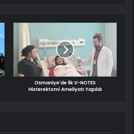
Osmaniye'de İlk V-NOTES
Histerektomi Ameliyatı Yapıldı