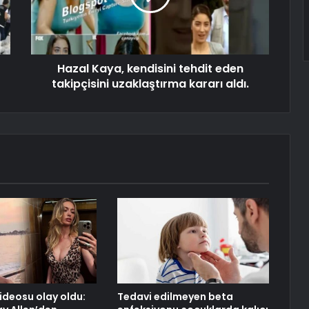
Hazal Kaya, kendisini tehdit eden
takipçisini uzaklaştırma kararı aldı.
videosu olay oldu:
Tedavi edilmeyen beta