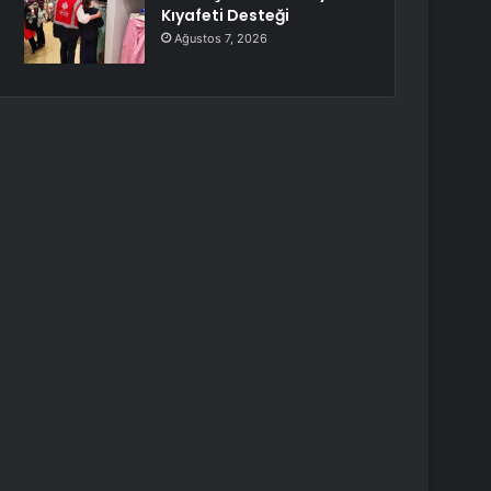
Kıyafeti Desteği
Ağustos 7, 2026