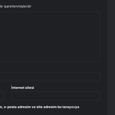
le işaretlenmişlerdir
İnternet sitesi
m, e-posta adresim ve site adresim bu tarayıcıya