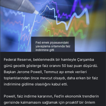
Federal Reserve, beklenmedik bir hamleyle Çarşamba
günü gecelik gösterge faiz oranını 50 baz puan düşürdü.
Başkan Jerome Powell, Temmuz ayı emek verileri
toplantılarından önce mevcut olsaydı, daha erken bir faiz
indirimine gidilme olasılığını kabul etti.
Powell, faiz indirme kararının, Fed’in ekonomik trendlerin
gerisinde kalmamasını sağlamak için proaktif bir önlem