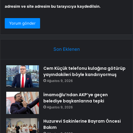
adresim ve site adresim bu tarayıcıya kaydedilsin.
Son Eklenen
Cem Küçük telefonu kulağına götürüp
yayındakileri böyle kandırıyormuş
Ağustos 9, 2026
İmamoğlu’ndan AKP’ye geçen
belediye başkanlarına tepki
Ağustos 9, 2026
Huzurevi Sakinlerine Bayram Öncesi
Bakım