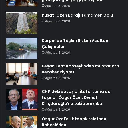
Ağustos 8, 2026
Pusat-Özen Barajı Tamamen Dolu
Ağustos 8, 2026
Kargın’da Taşkın Riskini Azaltan
Çalışmalar
Ağustos 8, 2026
Keşan Kent Konseyi’nden muhtarlara
nezaket ziyareti
Ağustos 8, 2026
CHP’deki savaş dijital ortama da
taşındı: Özgür Özel, Kemal
Kılıçdaroğlu’nu takipten çıktı
Ağustos 8, 2026
Özgür Özel’e ilk tebrik telefonu
Bahçeli’den