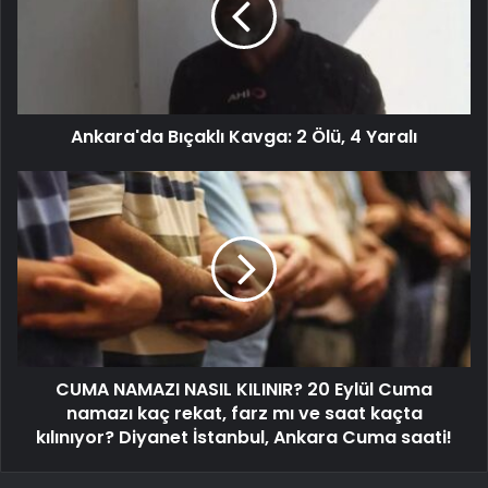
Ankara'da Bıçaklı Kavga: 2 Ölü, 4 Yaralı
CUMA NAMAZI NASIL KILINIR? 20 Eylül Cuma
namazı kaç rekat, farz mı ve saat kaçta
kılınıyor? Diyanet İstanbul, Ankara Cuma saati!