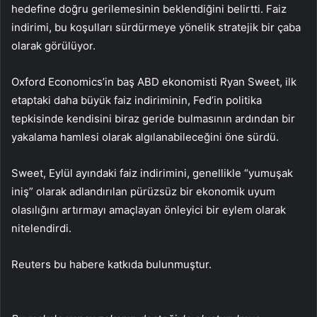
hedefine doğru gerilemesinin beklendiğini belirtti. Faiz
indirimi, bu koşulları sürdürmeye yönelik stratejik bir çaba
olarak görülüyor.
Oxford Economics’in baş ABD ekonomisti Ryan Sweet, ilk
etaptaki daha büyük faiz indiriminin, Fed’in politika
tepkisinde kendisini biraz geride bulmasının ardından bir
yakalama hamlesi olarak algılanabileceğini öne sürdü.
Sweet, Eylül ayındaki faiz indirimini, genellikle “yumuşak
iniş” olarak adlandırılan pürüzsüz bir ekonomik uyum
olasılığını artırmayı amaçlayan önleyici bir eylem olarak
nitelendirdi.
Reuters bu habere katkıda bulunmuştur.