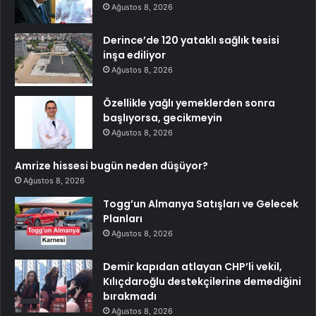
Ağustos 8, 2026
Derince’de 120 yataklı sağlık tesisi
inşa ediliyor
Ağustos 8, 2026
Özellikle yağlı yemeklerden sonra
başlıyorsa, gecikmeyin
Ağustos 8, 2026
Amrize hissesi bugün neden düşüyor?
Ağustos 8, 2026
Togg’un Almanya Satışları ve Gelecek
Planları
Ağustos 8, 2026
Demir kapıdan atlayan CHP’li vekil,
Kılıçdaroğlu destekçilerine demediğini
bırakmadı
Ağustos 8, 2026