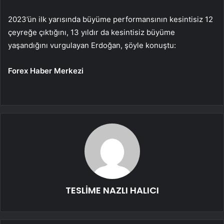
2023’ün ilk yarısında büyüme performansının kesintisiz 12
çeyreğe çıktığını, 13 yıldır da kesintisiz büyüme
yaşandığını vurgulayan Erdoğan, şöyle konuştu:
Forex Haber Merkezi
TESLİME NAZLI HALICI