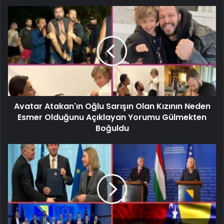
Avatar Atakan'ın Oğlu Sarışın Olan Kızının Neden
Esmer Olduğunu Açıklayan Yorumu Gülmekten
Boğuldu