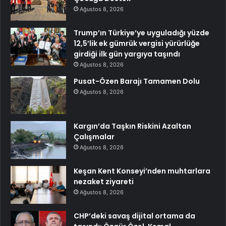
Ağustos 8, 2026
Trump’ın Türkiye’ye uyguladığı yüzde
12,5’lik ek gümrük vergisi yürürlüğe
girdiği ilk gün yargıya taşındı
Ağustos 8, 2026
Pusat-Özen Barajı Tamamen Dolu
Ağustos 8, 2026
Kargın’da Taşkın Riskini Azaltan
Çalışmalar
Ağustos 8, 2026
Keşan Kent Konseyi’nden muhtarlara
nezaket ziyareti
Ağustos 8, 2026
CHP’deki savaş dijital ortama da