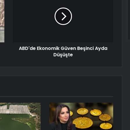
ABD'de Ekonomik Güven Beşinci Ayda
Düşüşte