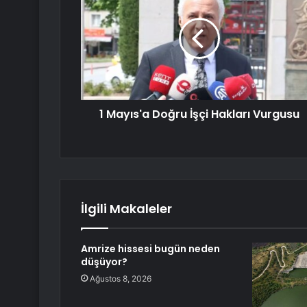
1 Mayıs'a Doğru İşçi Hakları Vurgusu
İlgili Makaleler
Amrize hissesi bugün neden
düşüyor?
Ağustos 8, 2026