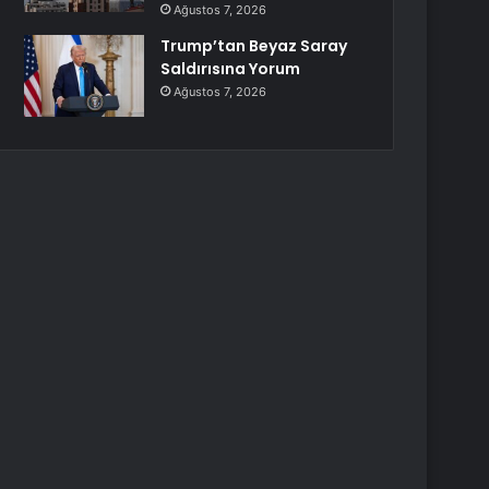
Ağustos 7, 2026
Trump’tan Beyaz Saray
Saldırısına Yorum
Ağustos 7, 2026