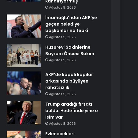
kandırıyormuş
Ağustos 9, 2026
İmamoğlu’ndan AKP’ye
geçen belediye
başkanlarına tepki
Ağustos 9, 2026
Huzurevi Sakinlerine
Bayram Öncesi Bakım
Ağustos 9, 2026
AKP’de kapalı kapılar
arkasında büyüyen
rahatsızlık
Ağustos 9, 2026
Trump aradığı fırsatı
buldu: Hedefinde yine o
isim var
Ağustos 8, 2026
Evlenecekleri