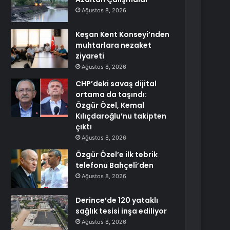
Ağustos 8, 2026
Keşan Kent Konseyi’nden
muhtarlara nezaket
ziyareti
Ağustos 8, 2026
CHP’deki savaş dijital
ortama da taşındı:
Özgür Özel, Kemal
Kılıçdaroğlu’nu takipten
çıktı
Ağustos 8, 2026
Özgür Özel’e ilk tebrik
telefonu Bahçeli’den
Ağustos 8, 2026
Derince’de 120 yataklı
sağlık tesisi inşa ediliyor
Ağustos 8, 2026