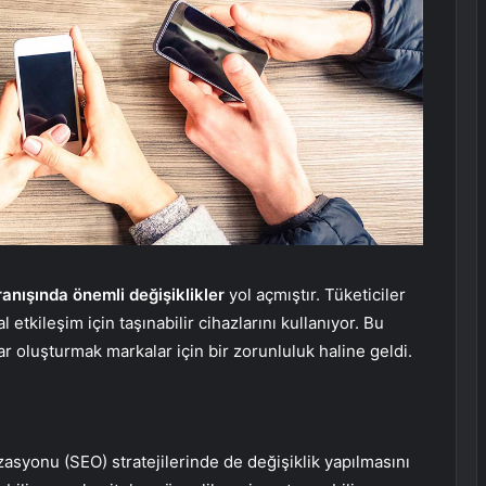
ranışında önemli değişiklikler
yol açmıştır. Tüketiciler
 etkileşim için taşınabilir cihazlarını kullanıyor. Bu
r oluşturmak markalar için bir zorunluluk haline geldi.
asyonu (SEO) stratejilerinde de değişiklik yapılmasını