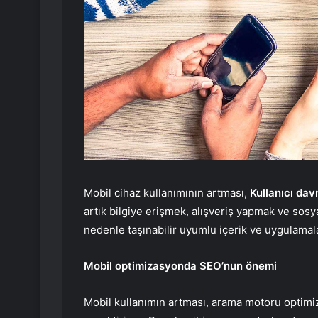
Mobil cihaz kullanımının artması,
Kullanıcı dav
artık bilgiye erişmek, alışveriş yapmak ve sosyal
nedenle taşınabilir uyumlu içerik ve uygulamala
Mobil optimizasyonda SEO’nun önemi
Mobil kullanımın artması, arama motoru optimiz