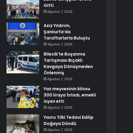
Gitti
Ağustos 7, 2026
Aziz Yıldırım,
Şanlıurfa’da
Taraftarlarla Buluştu
Ağustos 7, 2026
Bilecik’te Boşanma
Tartışması Bıçaklı
Kavgaya Dönüşmeden
Önlenmiş
Ağustos 7, 2026
Yaz meyvesinin kilosu
300 liraya fırladı, emekli
isyan etti
Ağustos 7, 2026
Yavru Tilki Tedavi Edilip
Doğaya Döndü
Ağustos 7, 2026