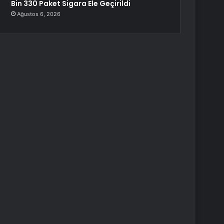
Bin 330 Paket Sigara Ele Geçirildi
Ağustos 6, 2026