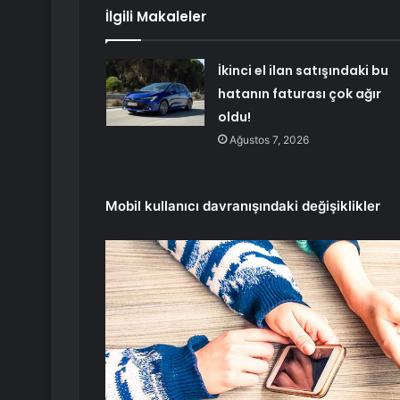
İlgili Makaleler
İkinci el ilan satışındaki bu
hatanın faturası çok ağır
oldu!
Ağustos 7, 2026
Mobil kullanıcı davranışındaki değişiklikler