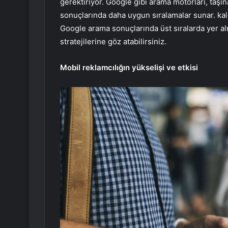
gerektiriyor. Google gibi arama motorları, taşın
sonuçlarında daha uygun sıralamalar sunar. kali
Google arama sonuçlarında üst sıralarda yer alm
stratejilerine göz atabilirsiniz.
Mobil reklamcılığın yükselişi ve etkisi