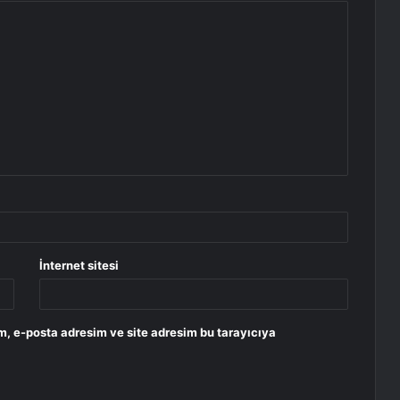
İnternet sitesi
m, e-posta adresim ve site adresim bu tarayıcıya