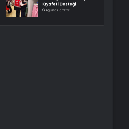
Kıyafeti Desteği
Ağustos 7, 2026