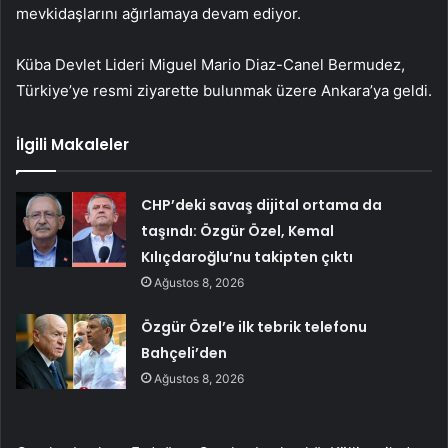
mevkidaşlarını ağırlamaya devam ediyor.
Küba Devlet Lideri Miguel Mario Diaz-Canel Bermudez,
Türkiye’ye resmi ziyarette bulunmak üzere Ankara’ya geldi.
İlgili Makaleler
CHP’deki savaş dijital ortama da
taşındı: Özgür Özel, Kemal
Kılıçdaroğlu’nu takipten çıktı
Ağustos 8, 2026
Özgür Özel’e ilk tebrik telefonu
Bahçeli’den
Ağustos 8, 2026