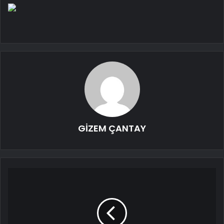
GİZEM ÇANTAY