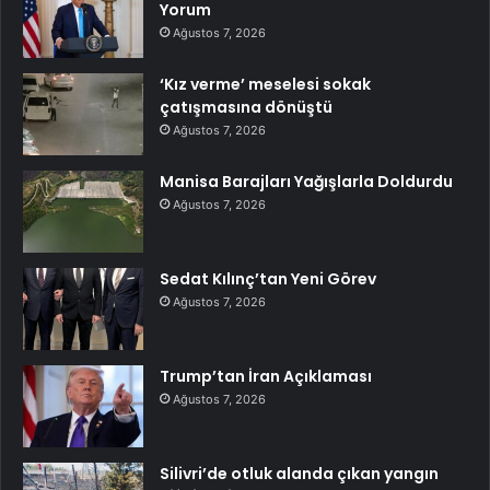
Yorum
Ağustos 7, 2026
‘Kız verme’ meselesi sokak
çatışmasına dönüştü
Ağustos 7, 2026
Manisa Barajları Yağışlarla Doldurdu
Ağustos 7, 2026
Sedat Kılınç’tan Yeni Görev
Ağustos 7, 2026
Trump’tan İran Açıklaması
Ağustos 7, 2026
Silivri’de otluk alanda çıkan yangın