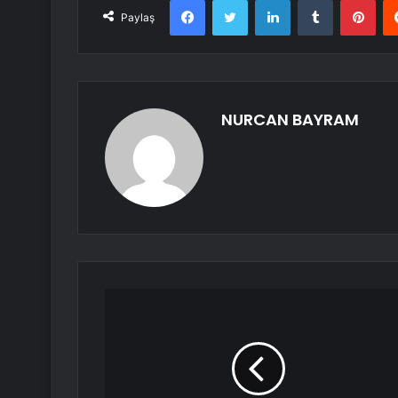
Paylaş
NURCAN BAYRAM