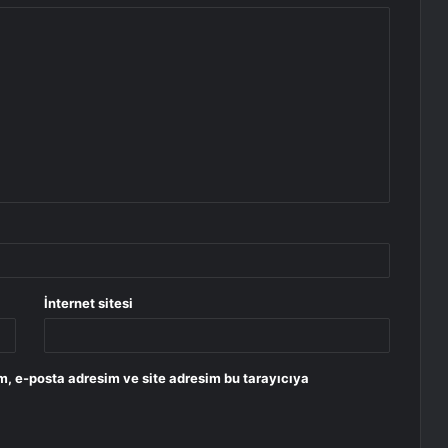
İnternet sitesi
m, e-posta adresim ve site adresim bu tarayıcıya