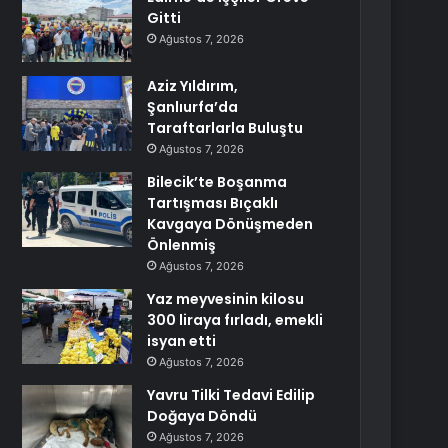
Gitti
Ağustos 7, 2026
Aziz Yıldırım,
Şanlıurfa’da
Taraftarlarla Buluştu
Ağustos 7, 2026
Bilecik’te Boşanma
Tartışması Bıçaklı
Kavgaya Dönüşmeden
Önlenmiş
Ağustos 7, 2026
Yaz meyvesinin kilosu
300 liraya fırladı, emekli
isyan etti
Ağustos 7, 2026
Yavru Tilki Tedavi Edilip
Doğaya Döndü
Ağustos 7, 2026