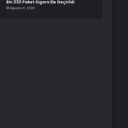
Bin 330 Paket Sigara Ele Geçirildi
Ağustos 6, 2026