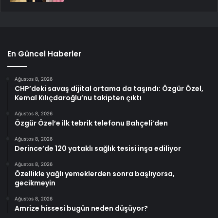
En Güncel Haberler
Ağustos 8, 2026
CHP’deki savaş dijital ortama da taşındı: Özgür Özel,
Kemal Kılıçdaroğlu’nu takipten çıktı
Ağustos 8, 2026
Özgür Özel’e ilk tebrik telefonu Bahçeli’den
Ağustos 8, 2026
Derince’de 120 yataklı sağlık tesisi inşa ediliyor
Ağustos 8, 2026
Özellikle yağlı yemeklerden sonra başlıyorsa,
gecikmeyin
Ağustos 8, 2026
Amrize hissesi bugün neden düşüyor?