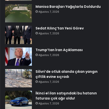
Manisa Barajları Yağışlarla Doldurdu
Ağustos 7, 2026
Sedat Kılınç’tan Yeni Görev
Ağustos 7, 2026
Trump’tan İran Açıklaması
Ağustos 7, 2026
Silivri’de otluk alanda çıkan yangın
çiftlik evine sıçradı
Ağustos 7, 2026
İkinci el ilan satışındaki bu hatanın
faturası çok ağır oldu!
Ağustos 7, 2026