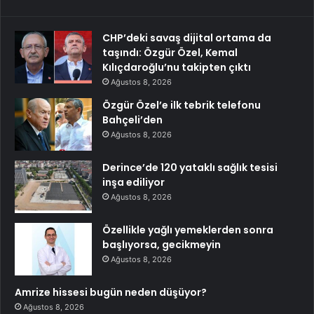
CHP’deki savaş dijital ortama da
taşındı: Özgür Özel, Kemal
Kılıçdaroğlu’nu takipten çıktı
Ağustos 8, 2026
Özgür Özel’e ilk tebrik telefonu
Bahçeli’den
Ağustos 8, 2026
Derince’de 120 yataklı sağlık tesisi
inşa ediliyor
Ağustos 8, 2026
Özellikle yağlı yemeklerden sonra
başlıyorsa, gecikmeyin
Ağustos 8, 2026
Amrize hissesi bugün neden düşüyor?
Ağustos 8, 2026