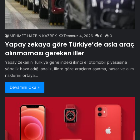
MEHMET HAZBİN KAZBEK
Temmuz 4, 2026
0
0
Yapay zekaya göre Türkiye’de asla araç
alınmaması gereken iller
Yapay zekanın Türkiye genelindeki ikinci el otomobil piyasasına
yönelik hazırladığı analiz, illere göre araçların aşınma, hasar ve alım
risklerini ortaya…
Devamını Oku »