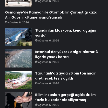
Ağustos 6, 2026
Osmaniye’de Kamyon ile Otomobilin Çarpıştığı Kaza
Anı Güvenlik Kamerasına Yansıdı
Ağustos 6, 2026
‘Kandırılan Moskova, kendi uçağını
vurdu’
Ağustos 6, 2026
İstanbul’da ‘yüksek dalga’ alarmı: 3
ilçede yasak kararı
Ağustos 6, 2026
Saruhanlı’da ayda 26 bin ton mıcır
üretilecek tesis açıldı
Ağustos 6, 2026
Bilim insanları gerçeği açıkladı: Em
fazla bu kadar olabiliyormuş
Ağustos 6, 2026