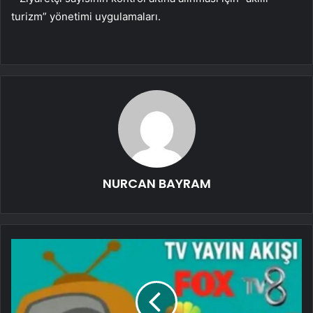
turizm” yönetimi uygulamaları.
NURCAN BAYRAM