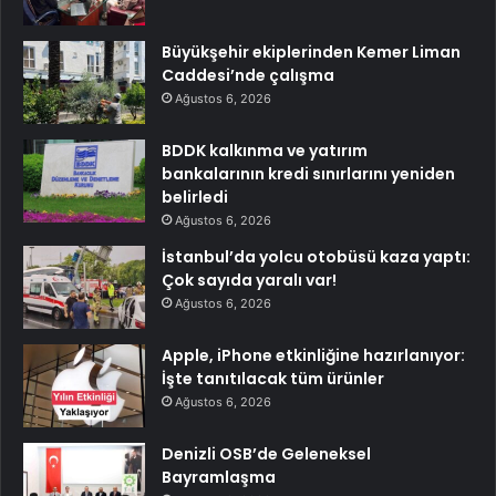
Büyükşehir ekiplerinden Kemer Liman
Caddesi’nde çalışma
Ağustos 6, 2026
BDDK kalkınma ve yatırım
bankalarının kredi sınırlarını yeniden
belirledi
Ağustos 6, 2026
İstanbul’da yolcu otobüsü kaza yaptı:
Çok sayıda yaralı var!
Ağustos 6, 2026
Apple, iPhone etkinliğine hazırlanıyor:
İşte tanıtılacak tüm ürünler
Ağustos 6, 2026
Denizli OSB’de Geleneksel
Bayramlaşma