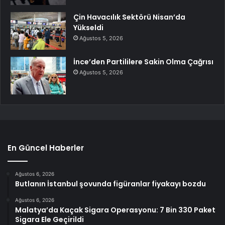
Çin Havacılık Sektörü Nisan’da
Yükseldi
Ağustos 5, 2026
İnce’den Partililere Sakin Olma Çağrısı
Ağustos 5, 2026
En Güncel Haberler
Ağustos 6, 2026
Butlanın İstanbul şovunda figüranlar fiyakayı bozdu
Ağustos 6, 2026
Malatya’da Kaçak Sigara Operasyonu: 7 Bin 330 Paket
Sigara Ele Geçirildi