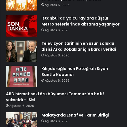
Ağustos 6, 2026
İstanbul’da yolcu raylara düştü!
Metro seferlerinde aksama yaşanıyor
Ağustos 6, 2026
Televizyon tarihinin en uzun soluklu
dizisi Arka Sokaklar için karar verildi
Ağustos 6, 2026
Kılıçdaroğlu’nun Fotoğrafı Siyah
Bantla Kapandı
Ağustos 6, 2026
ABD hizmet sektörü büyümesi Temmuz’da hafif
yükseldi – ISM
Ağustos 6, 2026
Malatya’da Esnaf ve Tarım Birliği
Ağustos 6, 2026