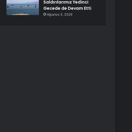
Saldırılarımız Yedinci
Gecede de Devam Etti
Ağustos 5, 2026