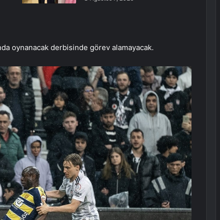
anda oynanacak derbisinde görev alamayacak.