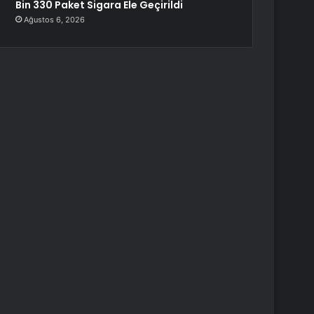
Bin 330 Paket Sigara Ele Geçirildi
Ağustos 6, 2026