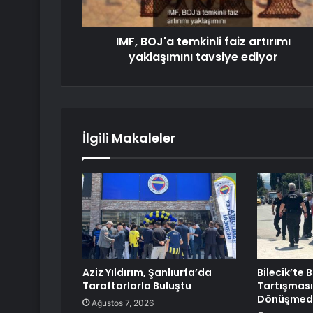
IMF, BOJ'a temkinli faiz artırımı
yaklaşımını tavsiye ediyor
İlgili Makaleler
Aziz Yıldırım, Şanlıurfa’da
Bilecik’te
Taraftarlarla Buluştu
Tartışması
Dönüşmed
Ağustos 7, 2026