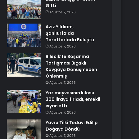
Gitti
Ağustos 7, 2026
Aziz Yıldırım,
Şanlıurfa’da
Taraftarlarla Buluştu
Ağustos 7, 2026
Bilecik’te Boşanma
Tartışması Bıçaklı
Kavgaya Dönüşmeden
Önlenmiş
Ağustos 7, 2026
Yaz meyvesinin kilosu
300 liraya fırladı, emekli
isyan etti
Ağustos 7, 2026
Yavru Tilki Tedavi Edilip
Doğaya Döndü
Ağustos 7, 2026