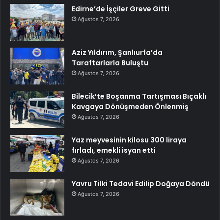
Edirne’de İşçiler Greve Gitti
Ağustos 7, 2026
Aziz Yıldırım, Şanlıurfa’da
Taraftarlarla Buluştu
Ağustos 7, 2026
Bilecik’te Boşanma Tartışması Bıçaklı
Kavgaya Dönüşmeden Önlenmiş
Ağustos 7, 2026
Yaz meyvesinin kilosu 300 liraya
fırladı, emekli isyan etti
Ağustos 7, 2026
Yavru Tilki Tedavi Edilip Doğaya Döndü
Ağustos 7, 2026