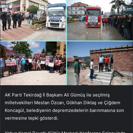
AK Parti Tekirdağ İl Başkanı Ali Gümüş ile seçilmiş
milletvekilleri Mestan Özcan, Gökhan Diktaş ve Çiğdem
Koncagül, belediyenin depremzedelerin barınmasına son
vermesine tepki gösterdi.