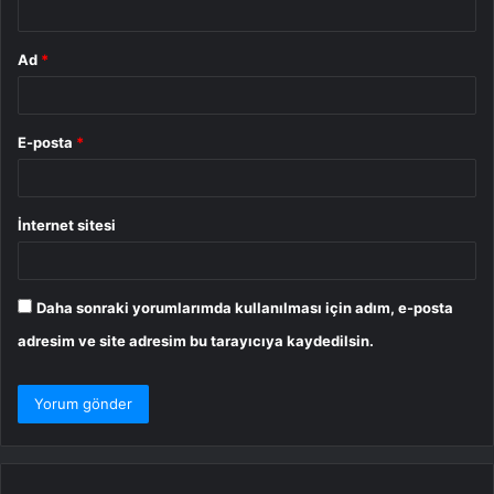
Ad
*
E-posta
*
İnternet sitesi
Daha sonraki yorumlarımda kullanılması için adım, e-posta
adresim ve site adresim bu tarayıcıya kaydedilsin.