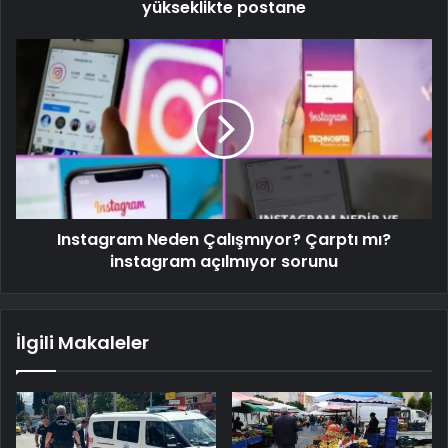
yükseklikte postane
Instagram Neden Çalışmıyor? Çarptı mı?
instagram açılmıyor sorunu
İlgili Makaleler