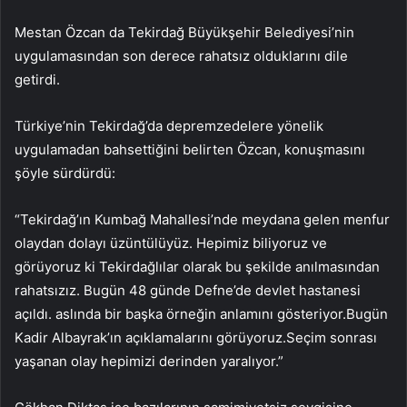
Mestan Özcan da Tekirdağ Büyükşehir Belediyesi’nin
uygulamasından son derece rahatsız olduklarını dile
getirdi.
Türkiye’nin Tekirdağ’da depremzedelere yönelik
uygulamadan bahsettiğini belirten Özcan, konuşmasını
şöyle sürdürdü:
“Tekirdağ’ın Kumbağ Mahallesi’nde meydana gelen menfur
olaydan dolayı üzüntülüyüz. Hepimiz biliyoruz ve
görüyoruz ki Tekirdağlılar olarak bu şekilde anılmasından
rahatsızız. Bugün 48 günde Defne’de devlet hastanesi
açıldı. aslında bir başka örneğin anlamını gösteriyor.Bugün
Kadir Albayrak’ın açıklamalarını görüyoruz.Seçim sonrası
yaşanan olay hepimizi derinden yaralıyor.”