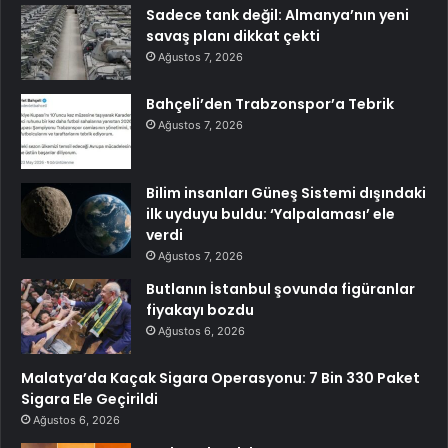
Sadece tank değil: Almanya’nın yeni
savaş planı dikkat çekti
Ağustos 7, 2026
Bahçeli’den Trabzonspor’a Tebrik
Ağustos 7, 2026
Bilim insanları Güneş Sistemi dışındaki
ilk uyduyu buldu: ‘Yalpalaması’ ele
verdi
Ağustos 7, 2026
Butlanın İstanbul şovunda figüranlar
fiyakayı bozdu
Ağustos 6, 2026
Malatya’da Kaçak Sigara Operasyonu: 7 Bin 330 Paket
Sigara Ele Geçirildi
Ağustos 6, 2026