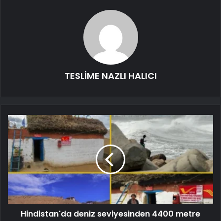
TESLİME NAZLI HALICI
Hindistan'da deniz seviyesinden 4400 metre