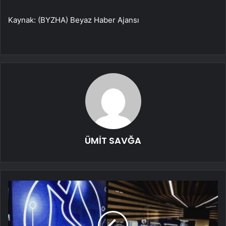
Kaynak: (BYZHA) Beyaz Haber Ajansı
ÜMİT SAVĞA