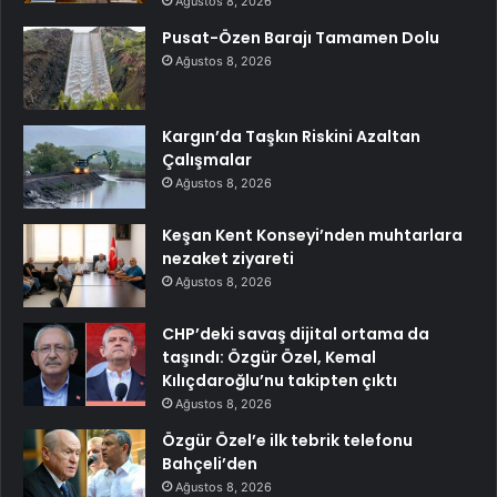
Ağustos 8, 2026
Pusat-Özen Barajı Tamamen Dolu
Ağustos 8, 2026
Kargın’da Taşkın Riskini Azaltan
Çalışmalar
Ağustos 8, 2026
Keşan Kent Konseyi’nden muhtarlara
nezaket ziyareti
Ağustos 8, 2026
CHP’deki savaş dijital ortama da
taşındı: Özgür Özel, Kemal
Kılıçdaroğlu’nu takipten çıktı
Ağustos 8, 2026
Özgür Özel’e ilk tebrik telefonu
Bahçeli’den
Ağustos 8, 2026