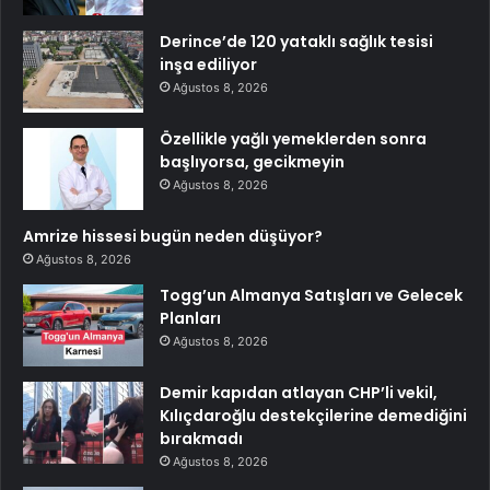
Derince’de 120 yataklı sağlık tesisi
inşa ediliyor
Ağustos 8, 2026
Özellikle yağlı yemeklerden sonra
başlıyorsa, gecikmeyin
Ağustos 8, 2026
Amrize hissesi bugün neden düşüyor?
Ağustos 8, 2026
Togg’un Almanya Satışları ve Gelecek
Planları
Ağustos 8, 2026
Demir kapıdan atlayan CHP’li vekil,
Kılıçdaroğlu destekçilerine demediğini
bırakmadı
Ağustos 8, 2026