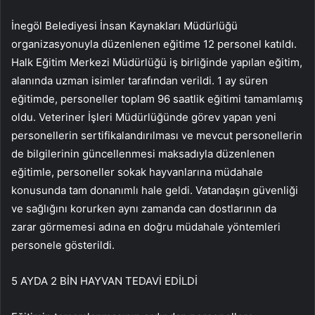
İnegöl Belediyesi İnsan Kaynakları Müdürlüğü
organizasyonuyla düzenlenen eğitime 12 personel katıldı.
Halk Eğitim Merkezi Müdürlüğü iş birliğinde yapılan eğitim,
alanında uzman isimler tarafından verildi. 1 ay süren
eğitimde, personeller toplam 96 saatlik eğitimi tamamlamış
oldu. Veteriner İşleri Müdürlüğünde görev yapan yeni
personellerin sertifikalandırılması ve mevcut personellerin
de bilgilerinin güncellenmesi maksadıyla düzenlenen
eğitimle, personeller sokak hayvanlarına müdahale
konusunda tam donanımlı hale geldi. Vatandaşın güvenliği
ve sağlığını korurken aynı zamanda can dostlarının da
zarar görmemesi adına en doğru müdahale yöntemleri
personele gösterildi.
5 AYDA 2 BİN HAYVAN TEDAVİ EDİLDİ