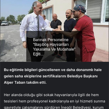
Bu eğitimle bilgileri güncellenen ve daha donanımlı hale
gelen saha ekiplerine sertifikalarını Belediye Başkanı
Alper Taban takdim etti.
Her alanda olduğu gibi sokak hayvanlarıyla ilgili de hem
tesisleri hem profesyonel kadrolarıyla en iyi hizmeti sunma
gayretiyle çalışmalarını sürdüren İnegöl Belediyesi, kurum