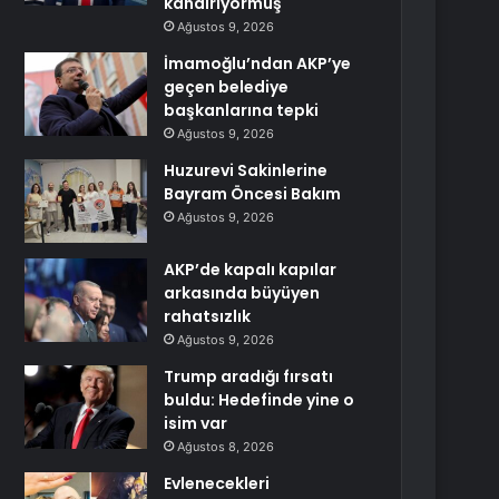
kandırıyormuş
Ağustos 9, 2026
İmamoğlu’ndan AKP’ye
geçen belediye
başkanlarına tepki
Ağustos 9, 2026
Huzurevi Sakinlerine
Bayram Öncesi Bakım
Ağustos 9, 2026
AKP’de kapalı kapılar
arkasında büyüyen
rahatsızlık
Ağustos 9, 2026
Trump aradığı fırsatı
buldu: Hedefinde yine o
isim var
Ağustos 8, 2026
Evlenecekleri