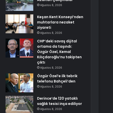
Ağustos 8, 2026
Keşan Kent Konseyi’nden
muhtarlara nezaket
ziyareti
Ağustos 8, 2026
CHP’deki savaş dijital
ortama da taşındı:
Özgür Özel, Kemal
Kılıçdaroğlu’nu takipten
çıktı
Ağustos 8, 2026
Özgür Özel’e ilk tebrik
telefonu Bahçeli’den
Ağustos 8, 2026
Derince’de 120 yataklı
sağlık tesisi inşa ediliyor
Ağustos 8, 2026