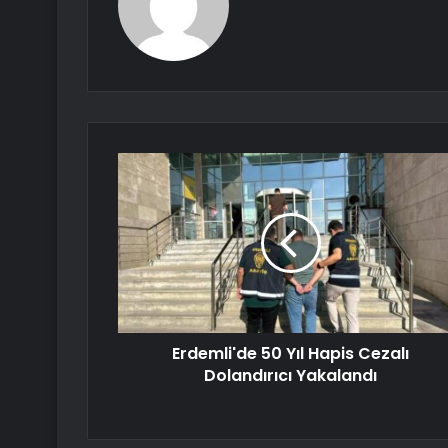
Erdemli'de 50 Yıl Hapis Cezalı
Dolandırıcı Yakalandı