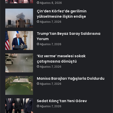
Ağustos 8, 2026
Çin’den Körfez’de gerilimin
yükselmesine ilişkin endişe
Ağustos 7, 2026
Trump’tan Beyaz Saray Saldırısına
Yorum
Ağustos 7, 2026
‘Kız verme’ meselesi sokak
çatışmasına dönüştü
Ağustos 7, 2026
Manisa Barajları Yağışlarla Doldurdu
Ağustos 7, 2026
Sedat Kılınç’tan Yeni Görev
Ağustos 7, 2026