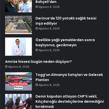
Bahçeli’den
Ağustos 8, 2026
Derince’de 120 yataklı sağlık tesisi
inşa ediliyor
Ağustos 8, 2026
Özellikle yağlı yemeklerden sonra
başlıyorsa, gecikmeyin
Ağustos 8, 2026
Amrize hissesi bugün neden düşüyor?
Ağustos 8, 2026
Togg’un Almanya Satışları ve Gelecek
Planları
Ağustos 8, 2026
Demir kapıdan atlayan CHP’li vekil,
Kılıçdaroğlu destekçilerine demediğini
bırakmadı