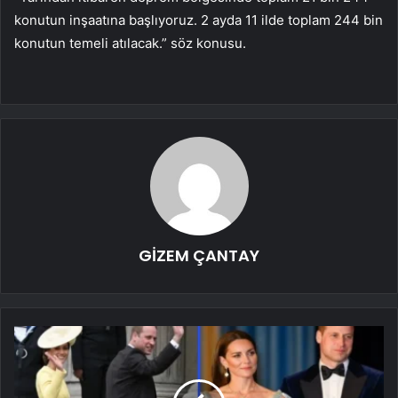
konutun inşaatına başlıyoruz. 2 ayda 11 ilde toplam 244 bin
konutun temeli atılacak.” söz konusu.
GİZEM ÇANTAY