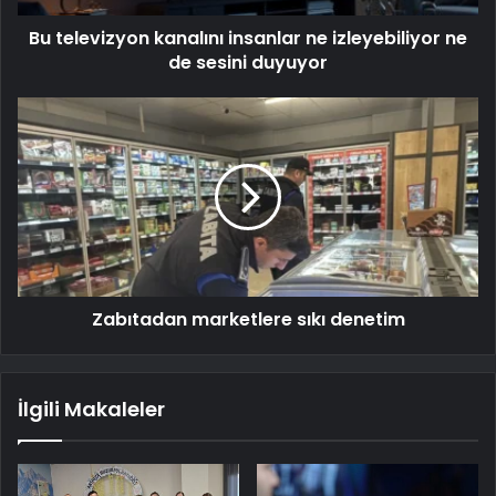
Bu televizyon kanalını insanlar ne izleyebiliyor ne
de sesini duyuyor
Zabıtadan marketlere sıkı denetim
İlgili Makaleler