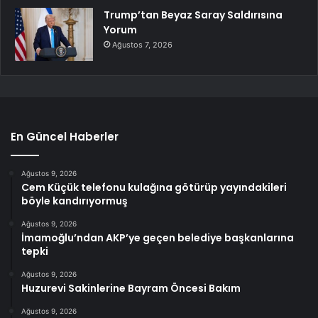
Trump’tan Beyaz Saray Saldırısına
Yorum
Ağustos 7, 2026
En Güncel Haberler
Ağustos 9, 2026
Cem Küçük telefonu kulağına götürüp yayındakileri
böyle kandırıyormuş
Ağustos 9, 2026
İmamoğlu’ndan AKP’ye geçen belediye başkanlarına
tepki
Ağustos 9, 2026
Huzurevi Sakinlerine Bayram Öncesi Bakım
Ağustos 9, 2026