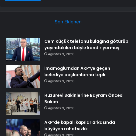
Son Eklenen
Cem Küçük telefonu kulağına götürüp
yayındakileri böyle kandırıyormuş
Ağustos 9, 2026
İmamoğlu’ndan AKP’ye geçen
belediye başkanlarına tepki
Ağustos 9, 2026
Huzurevi Sakinlerine Bayram Öncesi
Bakım
Ağustos 9, 2026
AKP’de kapalı kapılar arkasında
büyüyen rahatsızlık
Ağustos 9, 2026