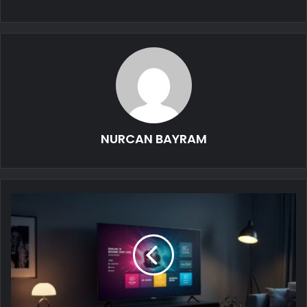
NURCAN BAYRAM