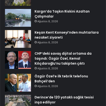
Kargın’da Taşkın Riskini Azaltan
Çalışmalar
Ağustos 8, 2026
Keşan Kent Konseyi’nden muhtarlara
nezaket ziyareti
Ağustos 8, 2026
CHP’deki savaş dijital ortama da
taşındı: Özgür Özel, Kemal
Kılıçdaroğlu’nu takipten çıktı
Ağustos 8, 2026
Özgür Özel’e ilk tebrik telefonu
Bahçeli’den
Ağustos 8, 2026
Derince’de 120 yataklı sağlık tesisi
inşa ediliyor