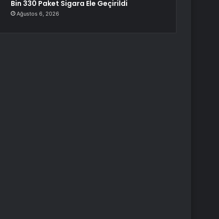
Bin 330 Paket Sigara Ele Geçirildi
Ağustos 6, 2026