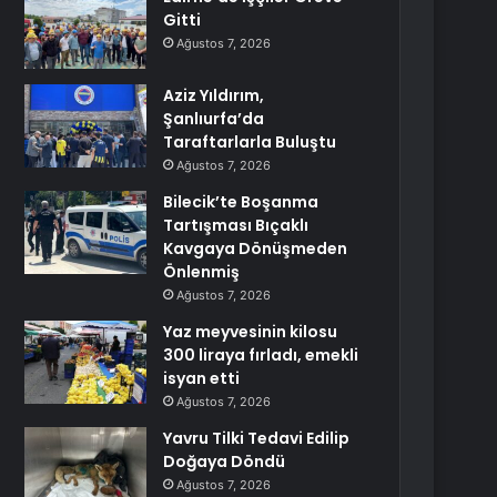
Gitti
Ağustos 7, 2026
Aziz Yıldırım,
Şanlıurfa’da
Taraftarlarla Buluştu
Ağustos 7, 2026
Bilecik’te Boşanma
Tartışması Bıçaklı
Kavgaya Dönüşmeden
Önlenmiş
Ağustos 7, 2026
Yaz meyvesinin kilosu
300 liraya fırladı, emekli
isyan etti
Ağustos 7, 2026
Yavru Tilki Tedavi Edilip
Doğaya Döndü
Ağustos 7, 2026