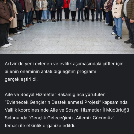
Artvin’de yeni evlenen ve evlilik aşamasındaki çiftler için
ailenin öneminin anlatıldığı eğitim programı
gerçekleştirildi.
Aile ve Sosyal Hizmetler Bakanlığınca yürütülen
“Evlenecek Gençlerin Desteklenmesi Projesi” kapsamında,
Valilik koordinesinde Aile ve Sosyal Hizmetler İl Müdürlüğü
Salonunda “Gençlik Geleceğimiz, Ailemiz Gücümüz”
teması ile etkinlik organize edildi.