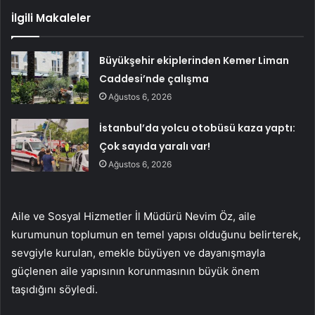
İlgili Makaleler
Büyükşehir ekiplerinden Kemer Liman
Caddesi’nde çalışma
Ağustos 6, 2026
İstanbul’da yolcu otobüsü kaza yaptı:
Çok sayıda yaralı var!
Ağustos 6, 2026
Aile ve Sosyal Hizmetler İl Müdürü Nevim Öz, aile
kurumunun toplumun en temel yapısı olduğunu belirterek,
sevgiyle kurulan, emekle büyüyen ve dayanışmayla
güçlenen aile yapısının korunmasının büyük önem
taşıdığını söyledi.