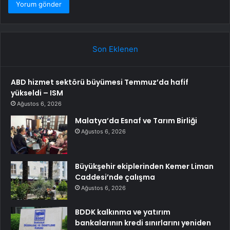
Son Eklenen
ABD hizmet sektörü büyümesi Temmuz’da hafif
yükseldi – ISM
Ağustos 6, 2026
Malatya’da Esnaf ve Tarım Birliği
Ağustos 6, 2026
Büyükşehir ekiplerinden Kemer Liman
Caddesi’nde çalışma
Ağustos 6, 2026
BDDK kalkınma ve yatırım
bankalarının kredi sınırlarını yeniden