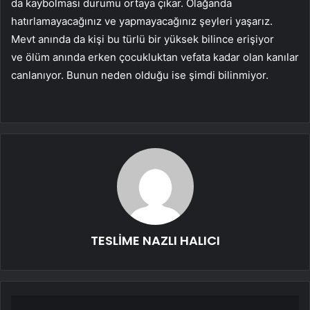
da kaybolması durumu ortaya çıkar. Olağanda
hatırlamayacağınız ve yapmayacağınız şeyleri yaşarız.
Mevt anında da kişi bu türlü bir yüksek bilince erişiyor
ve ölüm anında erken çocukluktan vefata kadar olan kanılar
canlanıyor. Bunun neden olduğu ise şimdi bilinmiyor.
TESLİME NAZLI HALICI