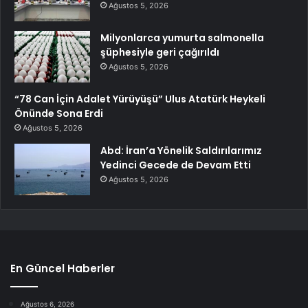
Ağustos 5, 2026
Milyonlarca yumurta salmonella
şüphesiyle geri çağırıldı
Ağustos 5, 2026
“78 Can İçin Adalet Yürüyüşü” Ulus Atatürk Heykeli
Önünde Sona Erdi
Ağustos 5, 2026
Abd: İran’a Yönelik Saldırılarımız
Yedinci Gecede de Devam Etti
Ağustos 5, 2026
En Güncel Haberler
Ağustos 6, 2026