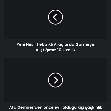
Yeni Nesil Elektrikli Araçlarda Görmeye
Alıştığımız 10 Özellik
Ata Demirer'den önce evli olduğu kişi şaşkınlık