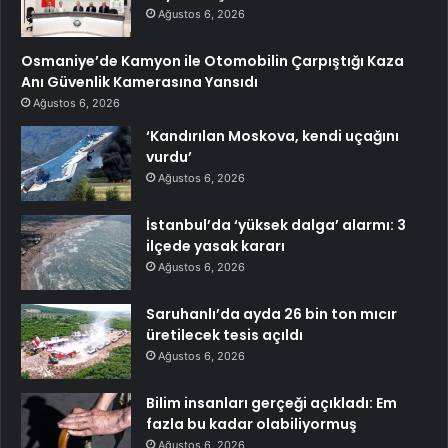
Ağustos 6, 2026
Osmaniye’de Kamyon ile Otomobilin Çarpıştığı Kaza
Anı Güvenlik Kamerasına Yansıdı
Ağustos 6, 2026
‘Kandırılan Moskova, kendi uçağını
vurdu’
Ağustos 6, 2026
İstanbul’da ‘yüksek dalga’ alarmı: 3
ilçede yasak kararı
Ağustos 6, 2026
Saruhanlı’da ayda 26 bin ton mıcır
üretilecek tesis açıldı
Ağustos 6, 2026
Bilim insanları gerçeği açıkladı: Em
fazla bu kadar olabiliyormuş
Ağustos 6, 2026