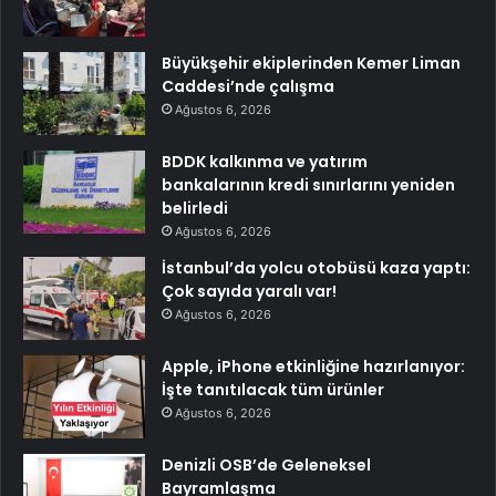
Büyükşehir ekiplerinden Kemer Liman
Caddesi’nde çalışma
Ağustos 6, 2026
BDDK kalkınma ve yatırım
bankalarının kredi sınırlarını yeniden
belirledi
Ağustos 6, 2026
İstanbul’da yolcu otobüsü kaza yaptı:
Çok sayıda yaralı var!
Ağustos 6, 2026
Apple, iPhone etkinliğine hazırlanıyor:
İşte tanıtılacak tüm ürünler
Ağustos 6, 2026
Denizli OSB’de Geleneksel
Bayramlaşma