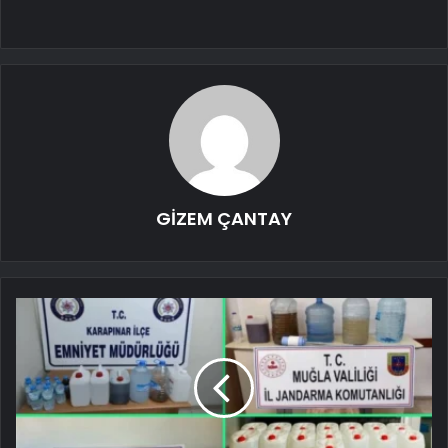
GİZEM ÇANTAY