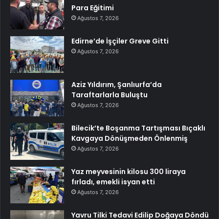
Para Eğitimi
Ağustos 7, 2026
Edirne’de İşçiler Greve Gitti
Ağustos 7, 2026
Aziz Yıldırım, Şanlıurfa’da
Taraftarlarla Buluştu
Ağustos 7, 2026
Bilecik’te Boşanma Tartışması Bıçaklı
Kavgaya Dönüşmeden Önlenmiş
Ağustos 7, 2026
Yaz meyvesinin kilosu 300 liraya
fırladı, emekli isyan etti
Ağustos 7, 2026
Yavru Tilki Tedavi Edilip Doğaya Döndü