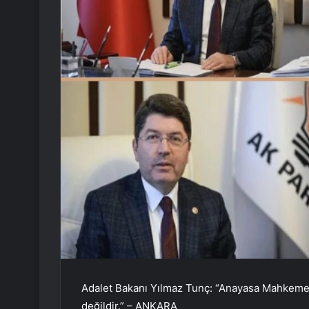
Adalet Bakanı Yılmaz Tunç: “Anayasa Mahkeme
değildir.” – ANKARA