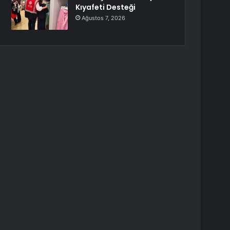
Kıyafeti Desteği
Ağustos 7, 2026