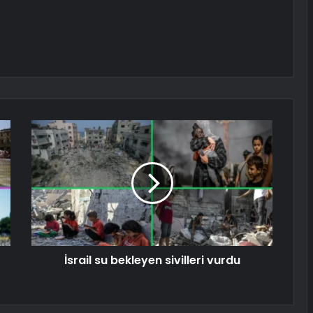
İsrail su bekleyen sivilleri vurdu