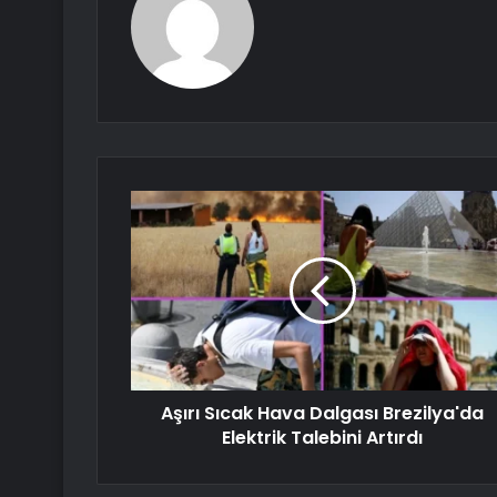
Aşırı Sıcak Hava Dalgası Brezilya'da
Elektrik Talebini Artırdı