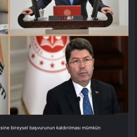
sine bireysel başvurunun kaldırılması mümkün