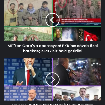
MİT'ten Gara'ya operasyon! PKK'nın sözde özel
harekatçısı etkisiz hale getirildi