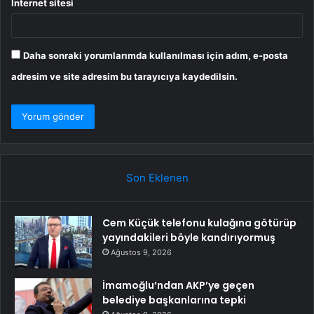
İnternet sitesi
Daha sonraki yorumlarımda kullanılması için adım, e-posta
adresim ve site adresim bu tarayıcıya kaydedilsin.
Son Eklenen
Cem Küçük telefonu kulağına götürüp
yayındakileri böyle kandırıyormuş
Ağustos 9, 2026
İmamoğlu’ndan AKP’ye geçen
belediye başkanlarına tepki