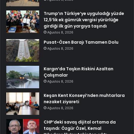
Trump’ın Türkiye’ye uyguladığı yüzde
12,5’lik ek gümrük vergisi yürürlüğe
girdiği ilk gün yargıya taşındı
Ağustos 8, 2026
Pusat-Özen Barajı Tamamen Dolu
Ağustos 8, 2026
Kargın’da Taşkın Riskini Azaltan
Çalışmalar
Ağustos 8, 2026
Keşan Kent Konseyi’nden muhtarlara
nezaket ziyareti
Ağustos 8, 2026
CHP’deki savaş dijital ortama da
taşındı: Özgür Özel, Kemal