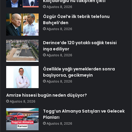
Kılıçdaroğlu’nu takipten çıktı
Ağustos 8, 2026
Özgür Özel’e ilk tebrik telefonu
Bahçeli’den
Ağustos 8, 2026
Derince’de 120 yataklı sağlık tesisi
inşa ediliyor
Ağustos 8, 2026
Özellikle yağlı yemeklerden sonra
başlıyorsa, gecikmeyin
Ağustos 8, 2026
Amrize hissesi bugün neden düşüyor?
Ağustos 8, 2026
Togg’un Almanya Satışları ve Gelecek
Planları
Ağustos 8, 2026