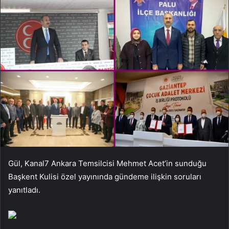
Gül, Kanal7 Ankara Temsilcisi Mehmet Acet’in sunduğu
Başkent Kulisi özel yayınında gündeme ilişkin soruları
yanıtladı.