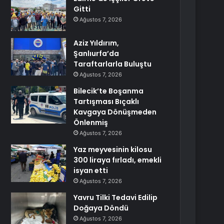
Gitti
Ağustos 7, 2026
Aziz Yıldırım,
Şanlıurfa’da
Taraftarlarla Buluştu
Ağustos 7, 2026
Bilecik’te Boşanma
Tartışması Bıçaklı
Kavgaya Dönüşmeden
Önlenmiş
Ağustos 7, 2026
Yaz meyvesinin kilosu
300 liraya fırladı, emekli
isyan etti
Ağustos 7, 2026
Yavru Tilki Tedavi Edilip
Doğaya Döndü
Ağustos 7, 2026