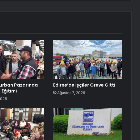
Kurban Pazarında
Edirne’de İşçiler Greve Gitti
 Eğitimi
Ağustos 7, 2026
2026