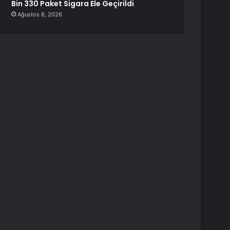
Bin 330 Paket Sigara Ele Geçirildi
Ağustos 6, 2026