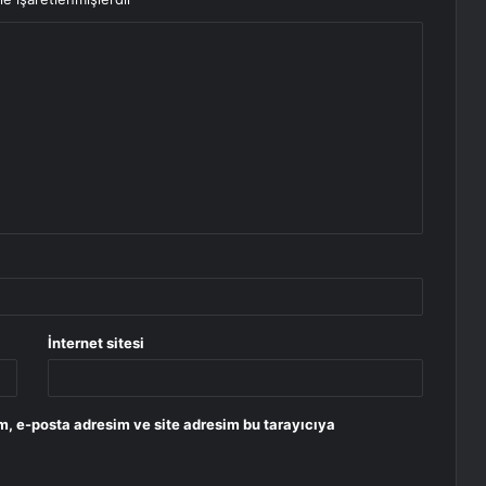
İnternet sitesi
m, e-posta adresim ve site adresim bu tarayıcıya