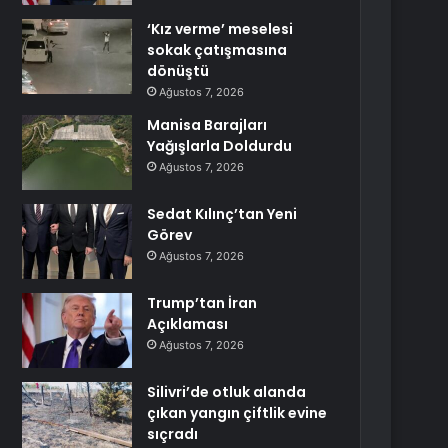
‘Kız verme’ meselesi
sokak çatışmasına
dönüştü
Ağustos 7, 2026
Manisa Barajları
Yağışlarla Doldurdu
Ağustos 7, 2026
Sedat Kılınç’tan Yeni
Görev
Ağustos 7, 2026
Trump’tan İran
Açıklaması
Ağustos 7, 2026
Silivri’de otluk alanda
çıkan yangın çiftlik evine
sıçradı