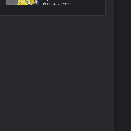
Ağustos 7, 2026