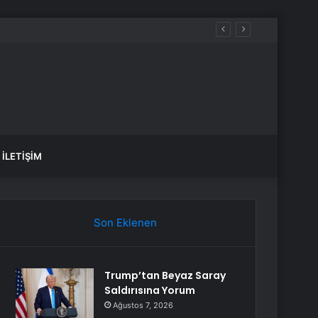
İLETIŞIM
Son Eklenen
Trump’tan Beyaz Saray
Saldırısına Yorum
Ağustos 7, 2026