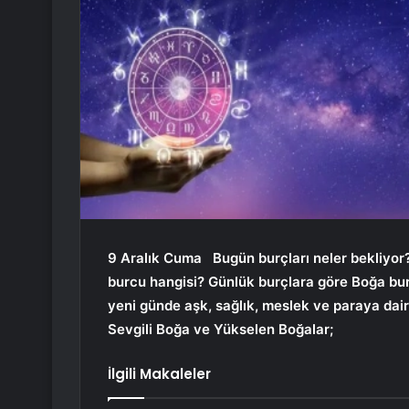
9 Aralık Cuma
Bugün burçları neler bekliyor
burcu hangisi? Günlük burçlara göre Boğa bu
yeni günde aşk, sağlık, meslek ve paraya dai
Sevgili Boğa ve Yükselen Boğalar;
İlgili Makaleler