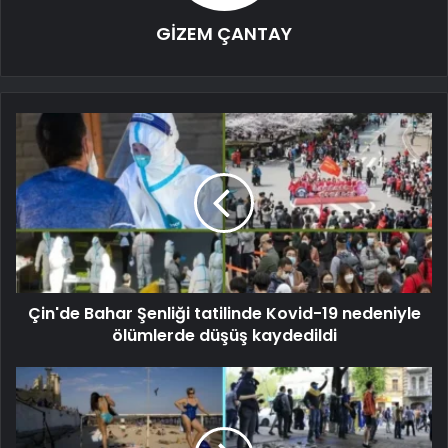
GİZEM ÇANTAY
Çin'de Bahar Şenliği tatilinde Kovid-19 nedeniyle
ölümlerde düşüş kaydedildi