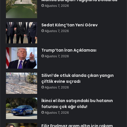
Ağustos 7, 2026
Sedat Kılınç’tan Yeni Görev
Ağustos 7, 2026
Trump’tan İran Açıklaması
Ağustos 7, 2026
Silivri’de otluk alanda çıkan yangın
çiftlik evine sıçradı
Ağustos 7, 2026
İkinci el ilan satışındaki bu hatanın
faturası çok ağır oldu!
Ağustos 7, 2026
Filiz Eryılmaz gram altın için rakam