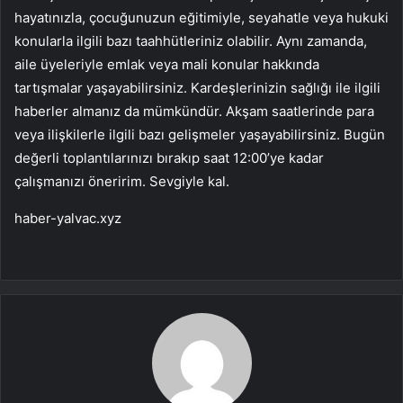
hayatınızla, çocuğunuzun eğitimiyle, seyahatle veya hukuki
konularla ilgili bazı taahhütleriniz olabilir. Aynı zamanda,
aile üyeleriyle emlak veya mali konular hakkında
tartışmalar yaşayabilirsiniz. Kardeşlerinizin sağlığı ile ilgili
haberler almanız da mümkündür. Akşam saatlerinde para
veya ilişkilerle ilgili bazı gelişmeler yaşayabilirsiniz. Bugün
değerli toplantılarınızı bırakıp saat 12:00’ye kadar
çalışmanızı öneririm. Sevgiyle kal.
haber-yalvac.xyz