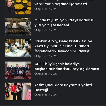
verdi: Yarın akşama işaret etti
Ağustos 7, 2026
Günde 121,8 milyon litreye kadar su
yutuyor: İşte nedeni
Ağustos 7, 2026
Başkan Altay, Genç KOMEK Akıl ve
Zekâ Oyunları’nın Final Turunda
Öğrencilerin Heyecanını Paylaştı
Ağustos 7, 2026
CHP’li büyükşehir belediye
başkanlarından ‘kurultay’ açıklaması
Ağustos 7, 2026
Yetim Çocuklara Bayram Kıyafeti
Desteği
Ağustos 7, 2026