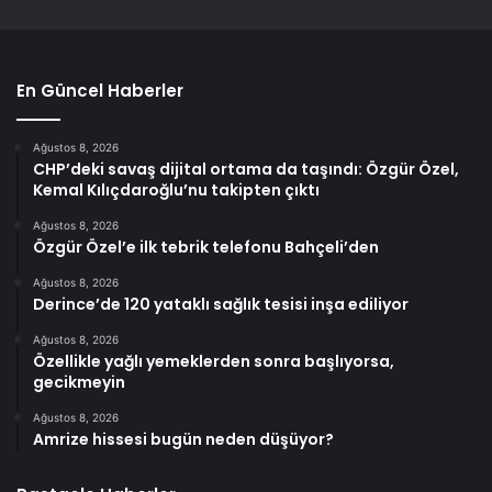
En Güncel Haberler
Ağustos 8, 2026
CHP’deki savaş dijital ortama da taşındı: Özgür Özel,
Kemal Kılıçdaroğlu’nu takipten çıktı
Ağustos 8, 2026
Özgür Özel’e ilk tebrik telefonu Bahçeli’den
Ağustos 8, 2026
Derince’de 120 yataklı sağlık tesisi inşa ediliyor
Ağustos 8, 2026
Özellikle yağlı yemeklerden sonra başlıyorsa,
gecikmeyin
Ağustos 8, 2026
Amrize hissesi bugün neden düşüyor?