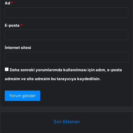
Ad
*
E-posta
*
İnternet sitesi
Daha sonraki yorumlarımda kullanılması için adım, e-posta
adresim ve site adresim bu tarayıcıya kaydedilsin.
Son Eklenen