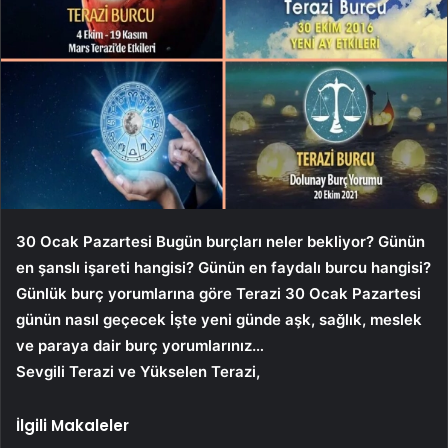
30 Ocak Pazartesi
Bugün burçları neler bekliyor? Günün
en şanslı işareti hangisi? Günün en faydalı burcu hangisi?
Günlük burç yorumlarına göre Terazi 30
Ocak Pazartesi
günün nasıl geçecek İşte yeni günde aşk, sağlık, meslek
ve paraya dair burç yorumlarınız…
Sevgili Terazi ve Yükselen Terazi,
İlgili Makaleler